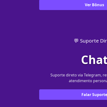
Ver Bônus
💬 Suporte Di
Cha
Suporte direto via Telegram, r
atendimento persona
Falar Suport