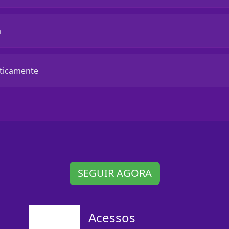
a
aticamente
SEGUIR AGORA
Acessos