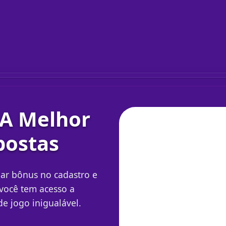
 A Melhor
postas
ar bônus no cadastro e
você tem acesso a
e jogo inigualável.