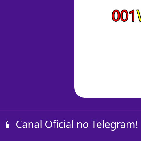
📱 Canal Oficial no Telegram!