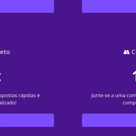
reto
👥 
t
espostas rápidas e
Junte-se a uma com
lizado!
compa
e