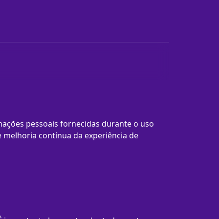
mações pessoais fornecidas durante o uso
e melhoria contínua da experiência de