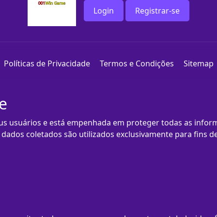
Login
Registrar-se
Políticas de Privacidade
Termos e Condições
Sitemap
de
eus usuários e está empenhada em proteger todas as infor
dados coletados são utilizados exclusivamente para fins d