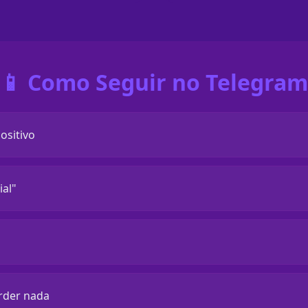
📱 Como Seguir no Telegram
ositivo
al"
erder nada