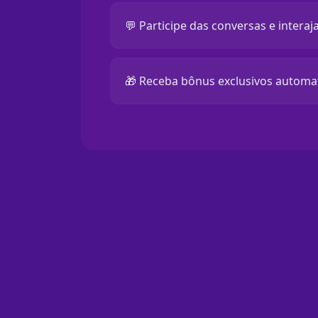
💬 Participe das conversas e interaj
🎁 Receba bônus exclusivos autom