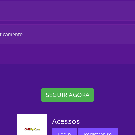
a
aticamente
SEGUIR AGORA
Acessos
Login
Registrar-se