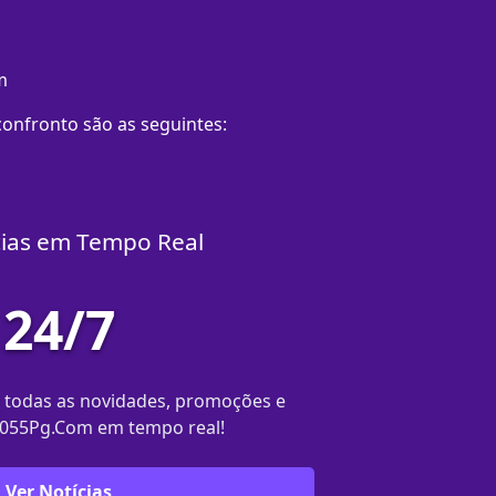
m
onfronto são as seguintes:
cias em Tempo Real
24/7
e todas as novidades, promoções e
0055Pg.Com em tempo real!
Ver Notícias