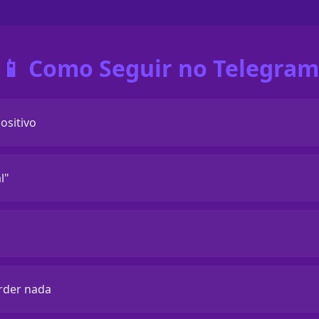
📱 Como Seguir no Telegram
ositivo
l"
erder nada