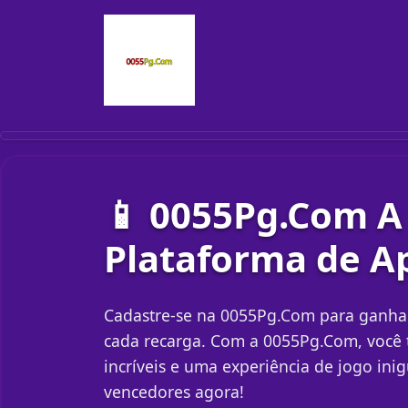
📱 0055Pg.Com A
Plataforma de A
Cadastre-se na 0055Pg.Com para ganha
cada recarga. Com a 0055Pg.Com, você
incríveis e uma experiência de jogo inig
vencedores agora!