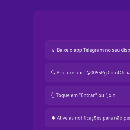
📱 Baixe o app Telegram no seu disp
🔍 Procure por "@0055Pg.ComOficia
👆 Toque em "Entrar" ou "Join"
🔔 Ative as notificações para não p