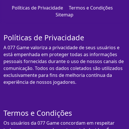
Políticas de Privacidade
Termos e Condições
Sitemap
Políticas de Privacidade
A 077 Game valoriza a privacidade de seus usuários e
está empenhada em proteger todas as informações
pessoais fornecidas durante o uso de nossos canais de
comunicação. Todos os dados coletados são utilizados
exclusivamente para fins de melhoria contínua da
experiência de nossos jogadores.
Termos e Condições
Os usuários da 077 Game concordam em respeitar