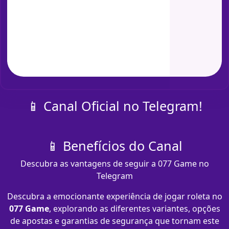
📱 Canal Oficial no Telegram!
📱 Benefícios do Canal
Descubra as vantagens de seguir a 077 Game no
Telegram
Descubra a emocionante experiência de jogar roleta no
077 Game
, explorando as diferentes variantes, opções
de apostas e garantias de segurança que tornam este