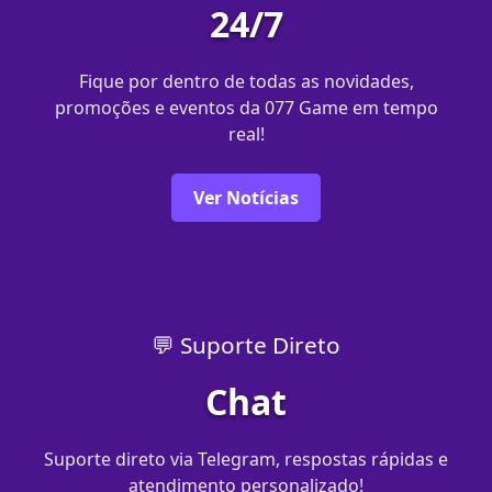
24/7
Fique por dentro de todas as novidades,
promoções e eventos da 077 Game em tempo
real!
Ver Notícias
💬 Suporte Direto
Chat
Suporte direto via Telegram, respostas rápidas e
atendimento personalizado!