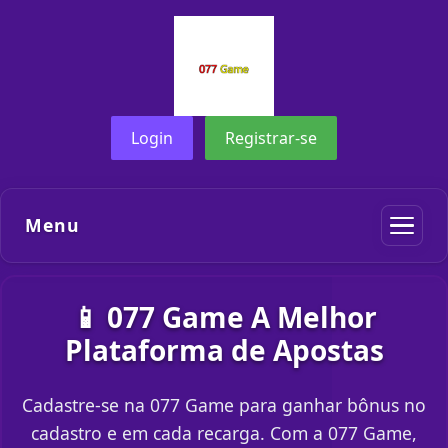
Login
Registrar-se
Menu
📱 077 Game A Melhor
Plataforma de Apostas
Cadastre-se na 077 Game para ganhar bônus no
cadastro e em cada recarga. Com a 077 Game,