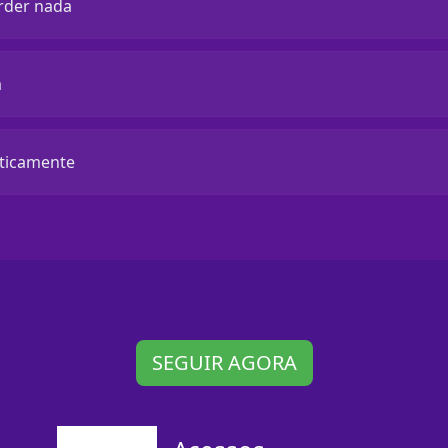
erder nada
a
aticamente
SEGUIR AGORA