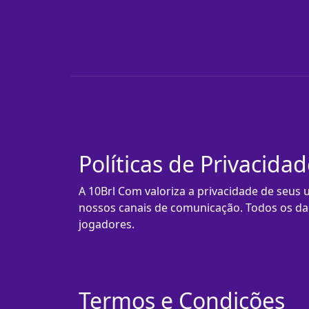
Políticas de Privacida
A 10Brl Com valoriza a privacidade de seus
nossos canais de comunicação. Todos os dad
jogadores.
Termos e Condições