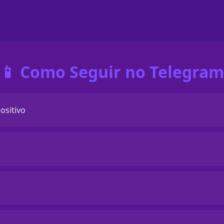
📱 Como Seguir no Telegram
ositivo