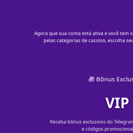
Agora que sua conta está ativa e você tem s
pelas categorias de cassino, escolha s
🎁 Bônus Exclu
VIP
Receba bônus exclusivos do Telegra
e códigos promocionai