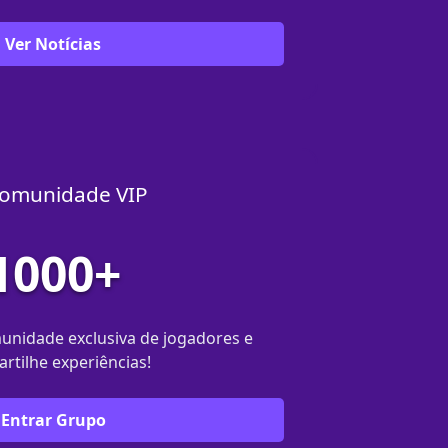
Ver Notícias
Comunidade VIP
1000+
unidade exclusiva de jogadores e
rtilhe experiências!
Entrar Grupo