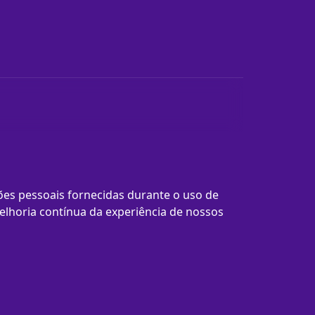
ões pessoais fornecidas durante o uso de
elhoria contínua da experiência de nossos