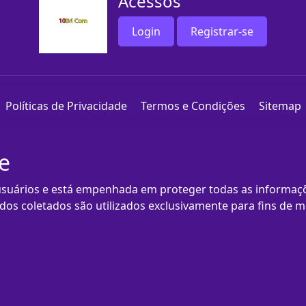
Acessos
Login
Registrar-se
Políticas de Privacidade
Termos e Condições
Sitemap
de
 usuários e está empenhada em proteger todas as informaç
os coletados são utilizados exclusivamente para fins de m