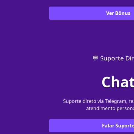
Ver Bônus
💬 Suporte Di
Cha
Suporte direto via Telegram, r
atendimento persona
Falar Suport