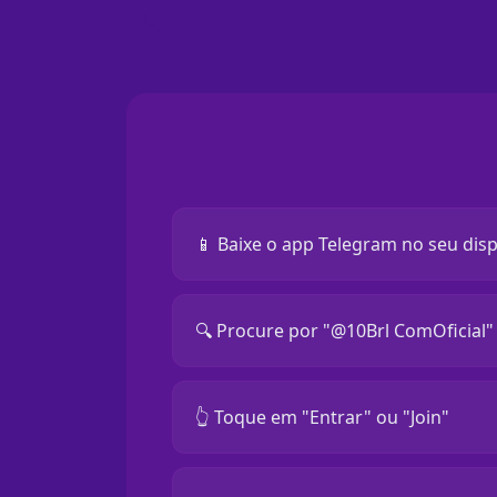
📱 Baixe o app Telegram no seu disp
🔍 Procure por "@10Brl ComOficial"
👆 Toque em "Entrar" ou "Join"