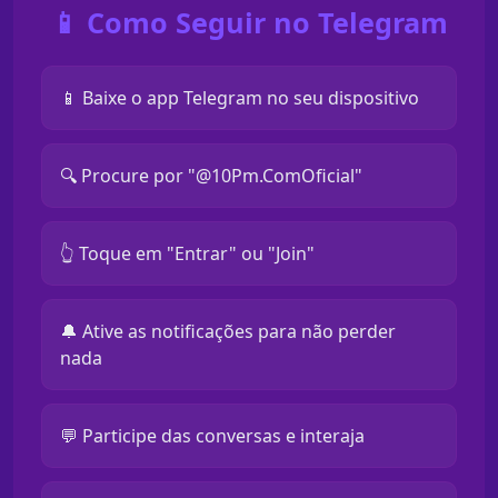
📱 Como Seguir no Telegram
📱 Baixe o app Telegram no seu dispositivo
🔍 Procure por "@10Pm.ComOficial"
👆 Toque em "Entrar" ou "Join"
🔔 Ative as notificações para não perder
nada
💬 Participe das conversas e interaja