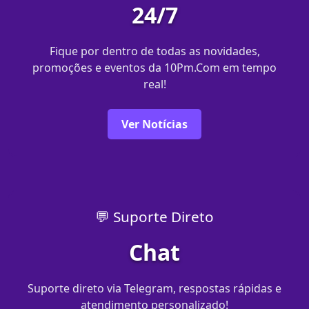
24/7
Fique por dentro de todas as novidades,
promoções e eventos da 10Pm.Com em tempo
real!
Ver Notícias
💬 Suporte Direto
Chat
Suporte direto via Telegram, respostas rápidas e
atendimento personalizado!