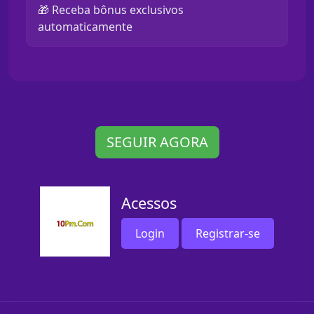
🎁 Receba bônus exclusivos
automaticamente
SEGUIR AGORA
Acessos
Login
Registrar-se