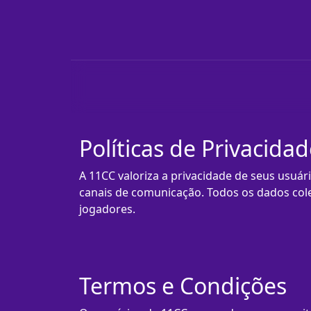
Políticas de Privacida
A 11CC valoriza a privacidade de seus usuá
canais de comunicação. Todos os dados cole
jogadores.
Termos e Condições