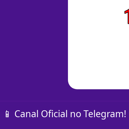
📱 Canal Oficial no Telegram!