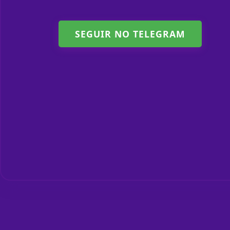
SEGUIR NO TELEGRAM