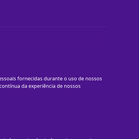
essoais fornecidas durante o uso de nossos
 contínua da experiência de nossos