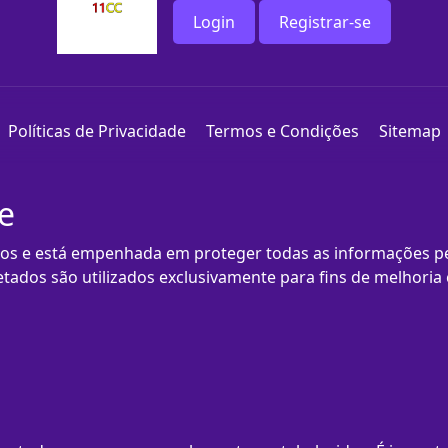
Login
Registrar-se
Políticas de Privacidade
Termos e Condições
Sitemap
de
rios e está empenhada em proteger todas as informações p
tados são utilizados exclusivamente para fins de melhoria