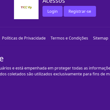
Acessos
Login
Registrar-se
Políticas de Privacidade
Termos e Condições
Sitemap
de
usuários e está empenhada em proteger todas as informaçõe
os coletados são utilizados exclusivamente para fins de m