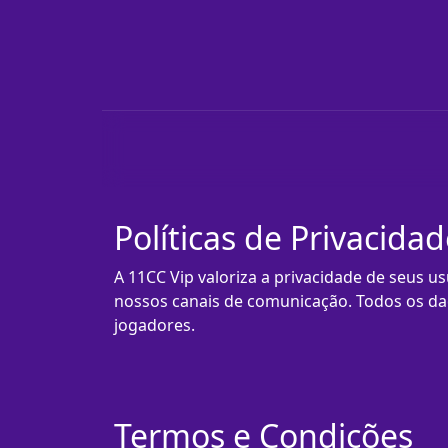
Políticas de Privacida
A 11CC Vip valoriza a privacidade de seus 
nossos canais de comunicação. Todos os dad
jogadores.
Termos e Condições