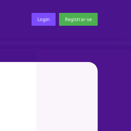
Login
Registrar-se