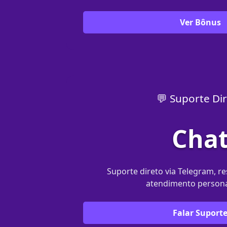
Ver Bônus
💬 Suporte Di
Cha
Suporte direto via Telegram, r
atendimento persona
Falar Suport