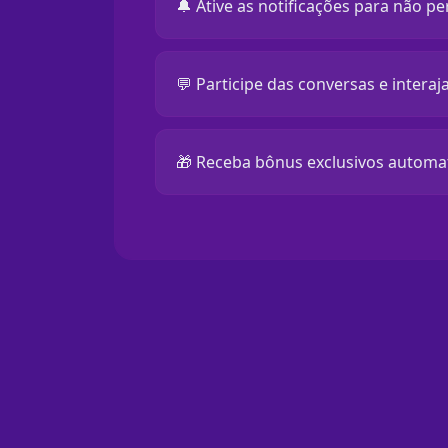
🔔 Ative as notificações para não p
💬 Participe das conversas e interaj
🎁 Receba bônus exclusivos autom