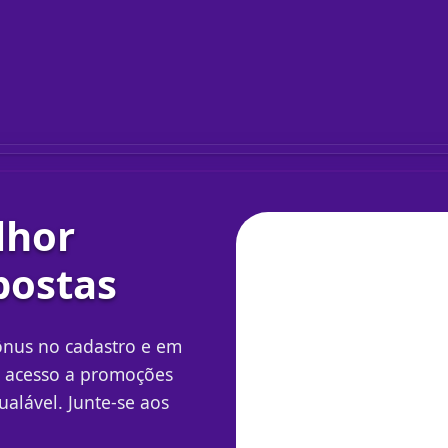
lhor
postas
ônus no cadastro e em
m acesso a promoções
ualável. Junte-se aos