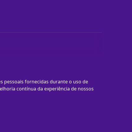
s pessoais fornecidas durante o uso de
elhoria contínua da experiência de nossos