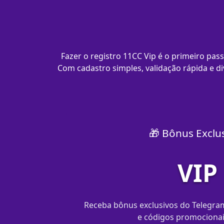
Fazer o registro 11CC Vip é o primeiro pa
Com cadastro simples, validação rápida e di
🎁 Bônus Exclu
VIP
Receba bônus exclusivos do Telegra
e códigos promocionai