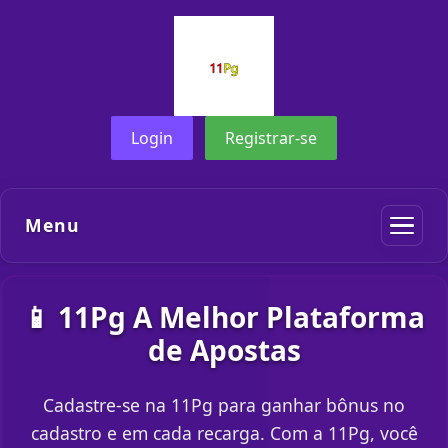
Login
Registrar-se
Menu
📱 11Pg A Melhor Plataforma
de Apostas
Cadastre-se na 11Pg para ganhar bônus no
cadastro e em cada recarga. Com a 11Pg, você