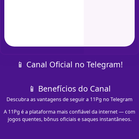
📱 Canal Oficial no Telegram!
📱 Benefícios do Canal
Descubra as vantagens de seguir a 11Pg no Telegram
A 11Pg é a plataforma mais confiável da internet — com
jogos quentes, bônus oficiais e saques instantâneos.