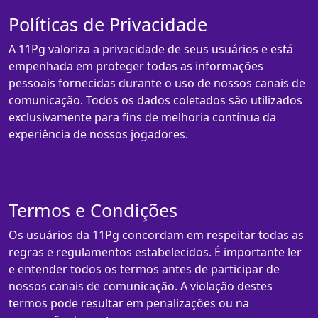
Políticas de Privacidade
A 11Pg valoriza a privacidade de seus usuários e está
empenhada em proteger todas as informações
pessoais fornecidas durante o uso de nossos canais de
comunicação. Todos os dados coletados são utilizados
exclusivamente para fins de melhoria contínua da
experiência de nossos jogadores.
Termos e Condições
Os usuários da 11Pg concordam em respeitar todas as
regras e regulamentos estabelecidos. É importante ler
e entender todos os termos antes de participar de
nossos canais de comunicação. A violação destes
termos pode resultar em penalizações ou na