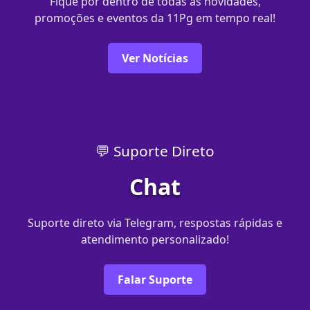
Fique por dentro de todas as novidades,
promoções e eventos da 11Pg em tempo real!
Ver Notícias
💬 Suporte Direto
Chat
Suporte direto via Telegram, respostas rápidas e
atendimento personalizado!
Falar Suporte