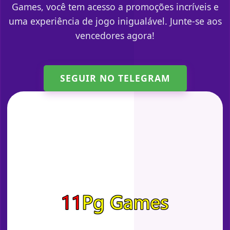
Games, você tem acesso a promoções incríveis e
uma experiência de jogo inigualável. Junte-se aos
vencedores agora!
SEGUIR NO TELEGRAM