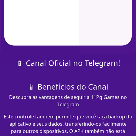
📱 Canal Oficial no Telegram!
📱 Benefícios do Canal
Descubra as vantagens de seguir a 11Pg Games no
Telegram
Este controle também permite que você faça backup do
aplicativo e seus dados, transferindo-os facilmente
para outros dispositivos. O APK também não está