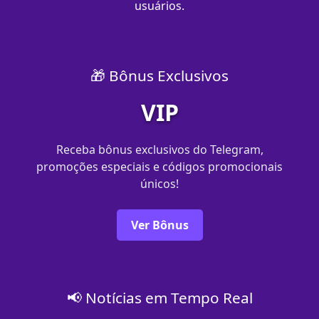
usuários.
🎁 Bônus Exclusivos
VIP
Receba bônus exclusivos do Telegram,
promoções especiais e códigos promocionais
únicos!
Ver Bônus
📢 Notícias em Tempo Real