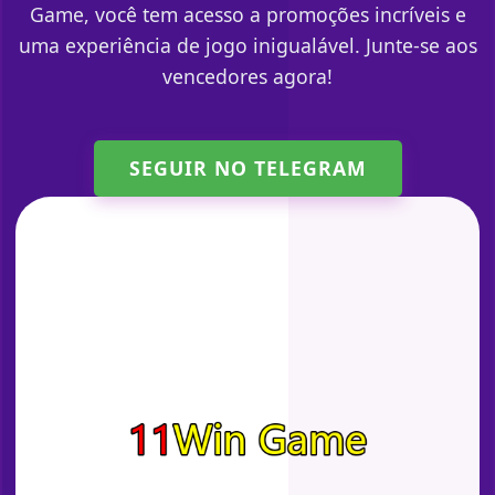
Game, você tem acesso a promoções incríveis e
uma experiência de jogo inigualável. Junte-se aos
vencedores agora!
SEGUIR NO TELEGRAM