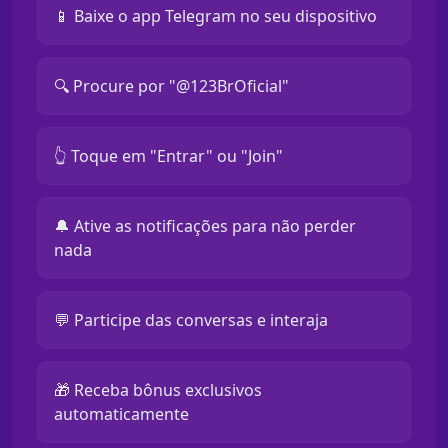
📱 Baixe o app Telegram no seu dispositivo
🔍 Procure por "@123BrOficial"
👆 Toque em "Entrar" ou "Join"
🔔 Ative as notificações para não perder
nada
💬 Participe das conversas e interaja
🎁 Receba bônus exclusivos
automaticamente