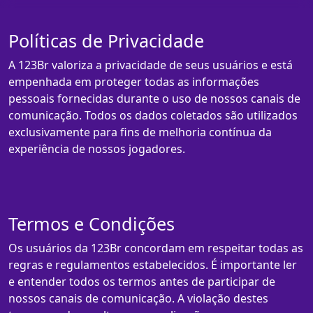
Políticas de Privacidade
A 123Br valoriza a privacidade de seus usuários e está
empenhada em proteger todas as informações
pessoais fornecidas durante o uso de nossos canais de
comunicação. Todos os dados coletados são utilizados
exclusivamente para fins de melhoria contínua da
experiência de nossos jogadores.
Termos e Condições
Os usuários da 123Br concordam em respeitar todas as
regras e regulamentos estabelecidos. É importante ler
e entender todos os termos antes de participar de
nossos canais de comunicação. A violação destes