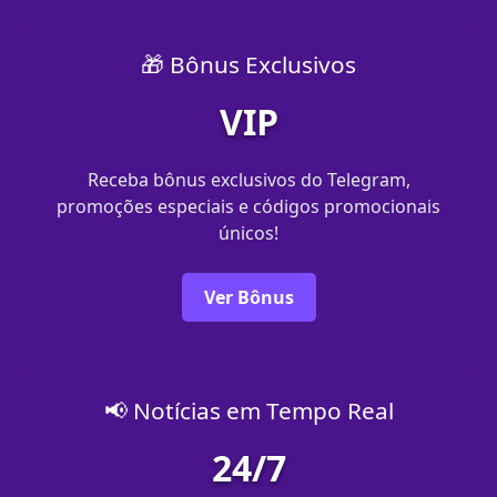
🎁 Bônus Exclusivos
VIP
Receba bônus exclusivos do Telegram,
promoções especiais e códigos promocionais
únicos!
Ver Bônus
📢 Notícias em Tempo Real
24/7