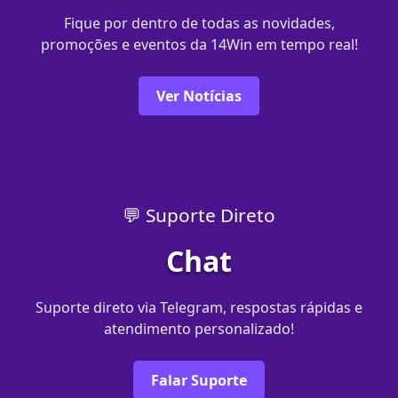
Fique por dentro de todas as novidades,
promoções e eventos da 14Win em tempo real!
Ver Notícias
💬 Suporte Direto
Chat
Suporte direto via Telegram, respostas rápidas e
atendimento personalizado!
Falar Suporte