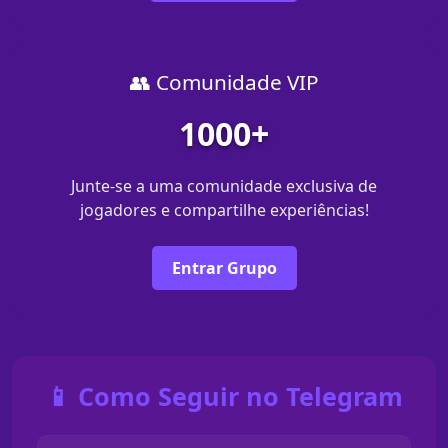
👥 Comunidade VIP
1000+
Junte-se a uma comunidade exclusiva de
jogadores e compartilhe experiências!
Entrar Grupo
📱 Como Seguir no Telegram