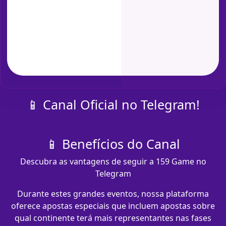
📱 Canal Oficial no Telegram!
📱 Benefícios do Canal
Descubra as vantagens de seguir a 159 Game no
Telegram
Durante estes grandes eventos, nossa plataforma
oferece apostas especiais que incluem apostas sobre
qual continente terá mais representantes nas fases