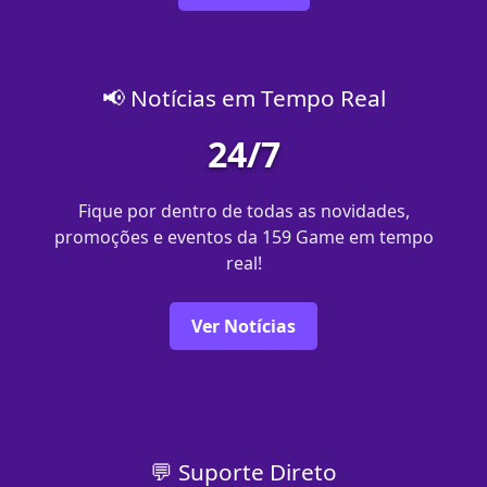
📢 Notícias em Tempo Real
24/7
Fique por dentro de todas as novidades,
promoções e eventos da 159 Game em tempo
real!
Ver Notícias
💬 Suporte Direto