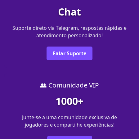
Chat
Suporte direto via Telegram, respostas rápidas e
atendimento personalizado!
Falar Suporte
👥 Comunidade VIP
1000+
Junte-se a uma comunidade exclusiva de
jogadores e compartilhe experiências!