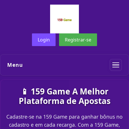
Login
Registrar-se
Menu
📱 159 Game A Melhor
Plataforma de Apostas
Cadastre-se na 159 Game para ganhar bônus no
cadastro e em cada recarga. Com a 159 Game,