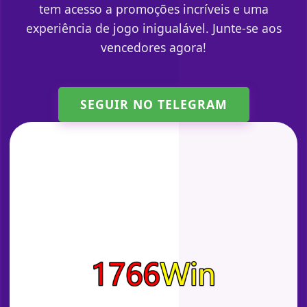
tem acesso a promoções incríveis e uma
experiência de jogo inigualável. Junte-se aos
vencedores agora!
SEGUIR NO TELEGRAM