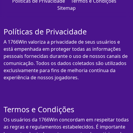
Políticas de Privacidade
Termos e Condições
Sitemap
Políticas de Privacidade
A 1766Win valoriza a privacidade de seus usuários e
está empenhada em proteger todas as informações
pessoais fornecidas durante o uso de nossos canais de
comunicação. Todos os dados coletados são utilizados
exclusivamente para fins de melhoria contínua da
experiência de nossos jogadores.
Termos e Condições
Os usuários da 1766Win concordam em respeitar todas
as regras e regulamentos estabelecidos. É importante