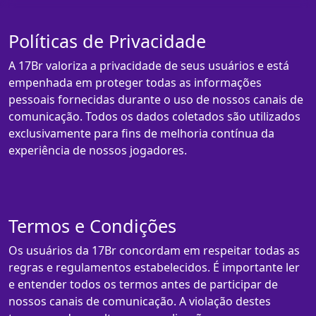
Políticas de Privacidade
A 17Br valoriza a privacidade de seus usuários e está
empenhada em proteger todas as informações
pessoais fornecidas durante o uso de nossos canais de
comunicação. Todos os dados coletados são utilizados
exclusivamente para fins de melhoria contínua da
experiência de nossos jogadores.
Termos e Condições
Os usuários da 17Br concordam em respeitar todas as
regras e regulamentos estabelecidos. É importante ler
e entender todos os termos antes de participar de
nossos canais de comunicação. A violação destes