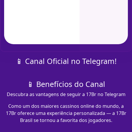
📱 Canal Oficial no Telegram!
📱 Benefícios do Canal
Descubra as vantagens de seguir a 17Br no Telegram
Como um dos maiores cassinos online do mundo, a
17Br oferece uma experiência personalizada — a 17Br
Brasil se tornou a favorita dos jogadores.