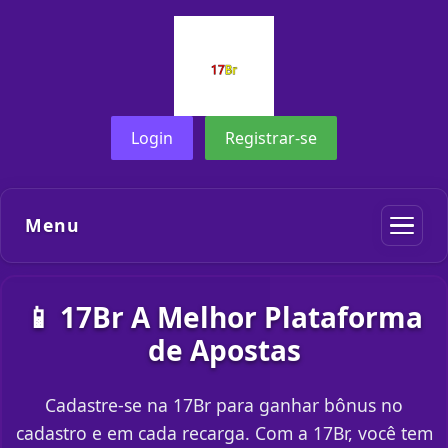
Login
Registrar-se
Menu
📱 17Br A Melhor Plataforma
de Apostas
Cadastre-se na 17Br para ganhar bônus no
cadastro e em cada recarga. Com a 17Br, você tem