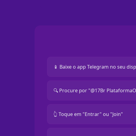
📱 Baixe o app Telegram no seu disp
🔍 Procure por "@17Br PlataformaOf
👆 Toque em "Entrar" ou "Join"