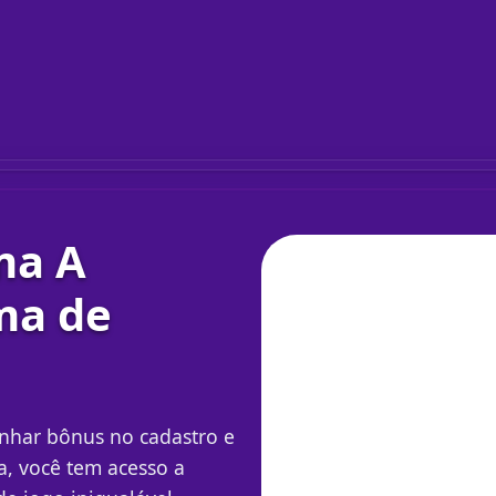
ma A
ma de
anhar bônus no cadastro e
, você tem acesso a