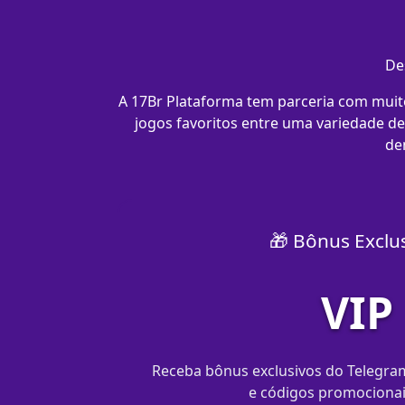
De
A 17Br Plataforma tem parceria com muito
jogos favoritos entre uma variedade d
de
🎁 Bônus Exclu
VIP
Receba bônus exclusivos do Telegra
e códigos promocionai