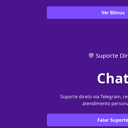
Ver Bônus
💬 Suporte Di
Cha
Suporte direto via Telegram, r
atendimento persona
Falar Suport