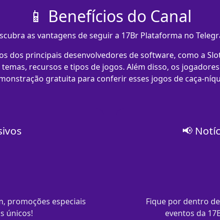
📱 Benefícios do Canal
scubra as vantagens de seguir a 17Br Plataforma no Teleg
s dos principais desenvolvedores de software, como a Slo
e temas, recursos e tipos de jogos. Além disso, os jogado
monstração gratuita para conferir esses jogos de caça-níqu
sivos
📢 Notí
m, promoções especiais
Fique por dentro d
s únicos!
eventos da 17