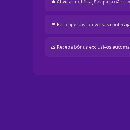
🔔 Ative as notificações para não p
💬 Participe das conversas e interaj
🎁 Receba bônus exclusivos autom