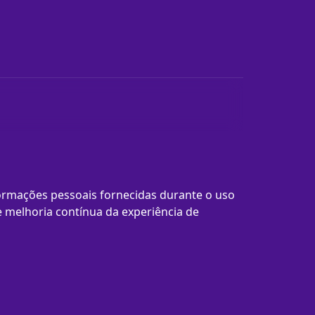
formações pessoais fornecidas durante o uso
e melhoria contínua da experiência de