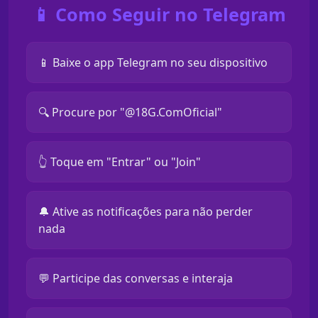
📱 Como Seguir no Telegram
📱 Baixe o app Telegram no seu dispositivo
🔍 Procure por "@18G.ComOficial"
👆 Toque em "Entrar" ou "Join"
🔔 Ative as notificações para não perder
nada
💬 Participe das conversas e interaja