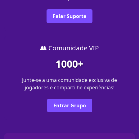
Falar Suporte
👥 Comunidade VIP
1000+
Junte-se a uma comunidade exclusiva de
jogadores e compartilhe experiências!
Entrar Grupo