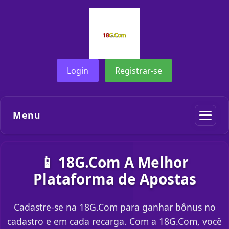
Login
Registrar-se
Menu
📱 18G.Com A Melhor
Plataforma de Apostas
Cadastre-se na 18G.Com para ganhar bônus no
cadastro e em cada recarga. Com a 18G.Com, você