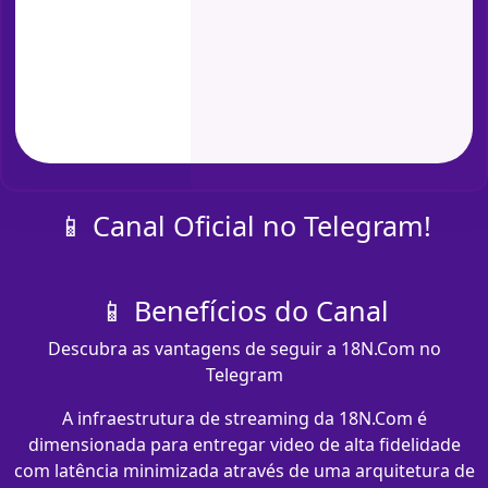
📱 Canal Oficial no Telegram!
📱 Benefícios do Canal
Descubra as vantagens de seguir a 18N.Com no
Telegram
A infraestrutura de streaming da 18N.Com é
dimensionada para entregar video de alta fidelidade
com latência minimizada através de uma arquitetura de