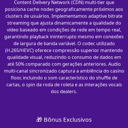
Content Delivery Network (CDN) multi-tier que
posiciona cache nodes geograficamente próximos aos
clusters de usuários. Implementamos adaptive bitrate
streaming que ajusta dinamicamente a qualidade do
vídeo baseado em condições de rede em tempo real,
garantindo playback ininterrupto mesmo em conexões
de largura de banda variável. O codec utilizado
(H.265/HEVC) oferece compressão superior mantendo
qualidade visual, reduzindo o consumo de dados em
até 50% comparado com gerações anteriores. Audio
multi-canal sincronizado captura a ambiência do casino
floor, incluindo o som característico do shuffle de
cartas, o spin da roda de roleta e as interações vocais
dos dealers.
🎁 Bônus Exclusivos