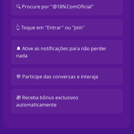
🔍 Procure por "@18N.ComOficial"
👆 Toque em "Entrar" ou "Join"
🔔 Ative as notificações para não perder
nada
💬 Participe das conversas e interaja
🎁 Receba bônus exclusivos
automaticamente