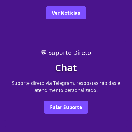
Ver Notícias
💬 Suporte Direto
Chat
Suporte direto via Telegram, respostas rápidas e
atendimento personalizado!
Falar Suporte