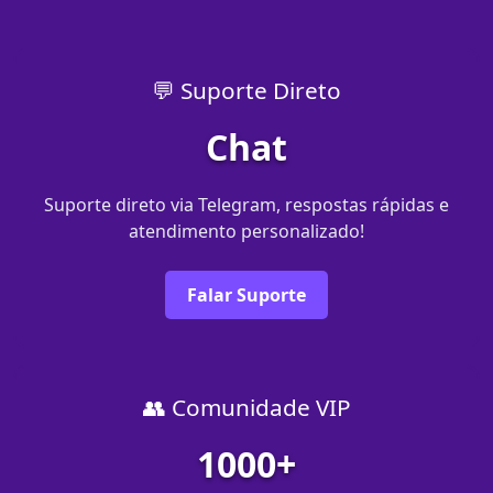
💬 Suporte Direto
Chat
Suporte direto via Telegram, respostas rápidas e
atendimento personalizado!
Falar Suporte
👥 Comunidade VIP
1000+