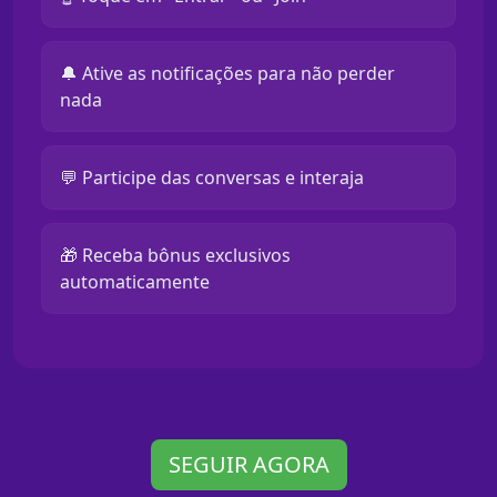
🔔 Ative as notificações para não perder
nada
💬 Participe das conversas e interaja
🎁 Receba bônus exclusivos
automaticamente
SEGUIR AGORA