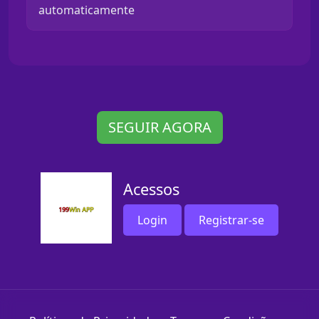
automaticamente
SEGUIR AGORA
Acessos
Login
Registrar-se