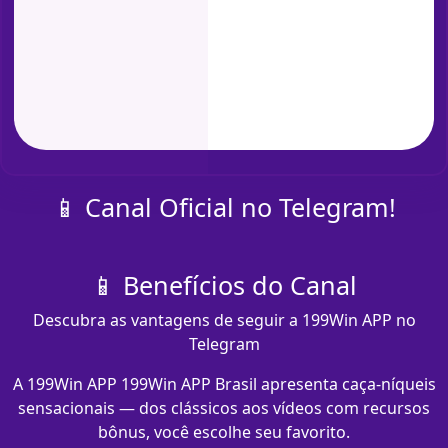
📱 Canal Oficial no Telegram!
📱 Benefícios do Canal
Descubra as vantagens de seguir a 199Win APP no
Telegram
A 199Win APP 199Win APP Brasil apresenta caça-níqueis
sensacionais — dos clássicos aos vídeos com recursos
bônus, você escolhe seu favorito.