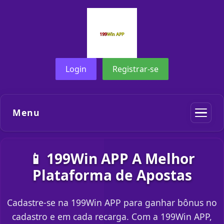
Login
Registrar-se
Menu
📱 199Win APP A Melhor
Plataforma de Apostas
Cadastre-se na 199Win APP para ganhar bônus no
cadastro e em cada recarga. Com a 199Win APP,