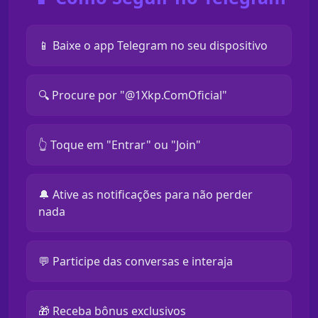
📱 Baixe o app Telegram no seu dispositivo
🔍 Procure por "@1Xkp.ComOficial"
👆 Toque em "Entrar" ou "Join"
🔔 Ative as notificações para não perder
nada
💬 Participe das conversas e interaja
🎁 Receba bônus exclusivos