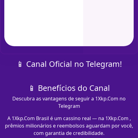
📱 Canal Oficial no Telegram!
📱 Benefícios do Canal
Descubra as vantagens de seguir a 1Xkp.Com no
Telegram
A 1Xkp.Com Brasil é um cassino real — na 1Xkp.Com ,
prêmios milionários e reembolsos aguardam por você,
com garantia de credibilidade.