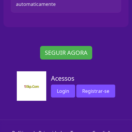
automaticamente
SEGUIR AGORA
Acessos
Login
Registrar-se