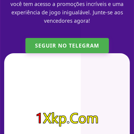
você tem acesso a promoções incríveis e uma
experiência de jogo inigualável. Junte-se aos
vencedores agora!
SEGUIR NO TELEGRAM