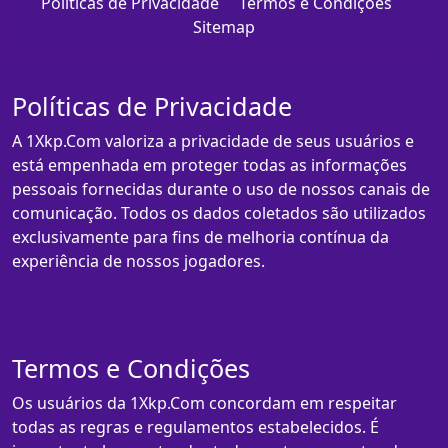
Políticas de Privacidade
Termos e Condições
Sitemap
Políticas de Privacidade
A 1Xkp.Com valoriza a privacidade de seus usuários e
está empenhada em proteger todas as informações
pessoais fornecidas durante o uso de nossos canais de
comunicação. Todos os dados coletados são utilizados
exclusivamente para fins de melhoria contínua da
experiência de nossos jogadores.
Termos e Condições
Os usuários da 1Xkp.Com concordam em respeitar
todas as regras e regulamentos estabelecidos. É