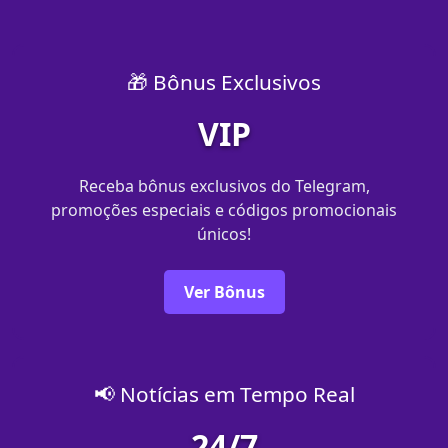
🎁 Bônus Exclusivos
VIP
Receba bônus exclusivos do Telegram,
promoções especiais e códigos promocionais
únicos!
Ver Bônus
📢 Notícias em Tempo Real
24/7