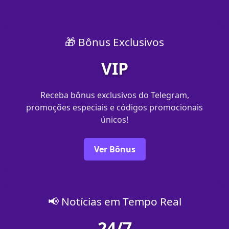
🎁 Bônus Exclusivos
VIP
Receba bônus exclusivos do Telegram,
promoções especiais e códigos promocionais
únicos!
Ver Bônus
📢 Notícias em Tempo Real
24/7