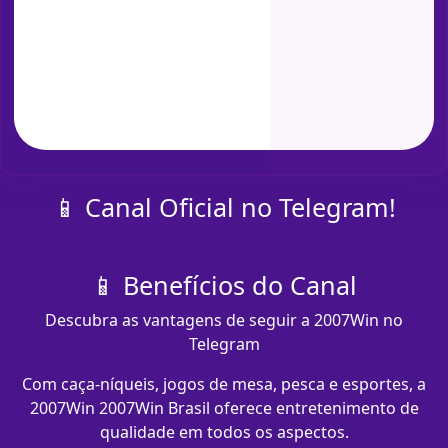
📱 Canal Oficial no Telegram!
📱 Benefícios do Canal
Descubra as vantagens de seguir a 2007Win no
Telegram
Com caça-níqueis, jogos de mesa, pesca e esportes, a
2007Win 2007Win Brasil oferece entretenimento de
qualidade em todos os aspectos.