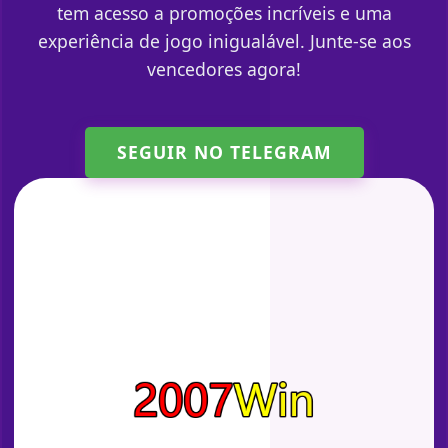
tem acesso a promoções incríveis e uma
experiência de jogo inigualável. Junte-se aos
vencedores agora!
SEGUIR NO TELEGRAM