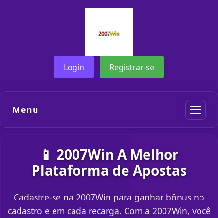
Login
Registrar-se
Menu
📱 2007Win A Melhor
Plataforma de Apostas
Cadastre-se na 2007Win para ganhar bônus no
cadastro e em cada recarga. Com a 2007Win, você