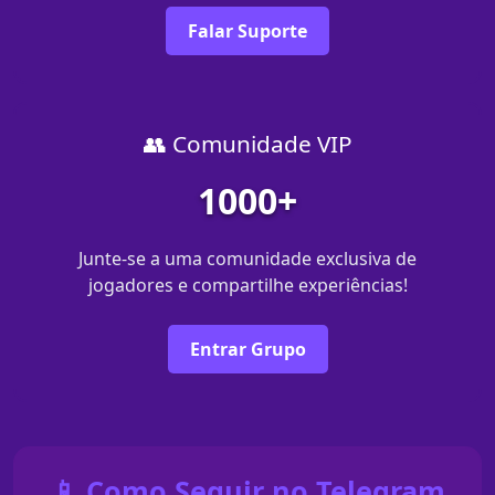
Falar Suporte
👥 Comunidade VIP
1000+
Junte-se a uma comunidade exclusiva de
jogadores e compartilhe experiências!
Entrar Grupo
📱 Como Seguir no Telegram