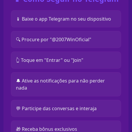
📱 Baixe o app Telegram no seu dispositivo
🔍 Procure por "@2007WinOficial"
👆 Toque em "Entrar" ou "Join"
🔔 Ative as notificações para não perder
nada
💬 Participe das conversas e interaja
🎁 Receba bônus exclusivos