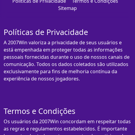
Políticas de Privacidade
Termos e Condições
Sitemap
Políticas de Privacidade
A 2007Win valoriza a privacidade de seus usuários e
está empenhada em proteger todas as informações
pessoais fornecidas durante o uso de nossos canais de
comunicação. Todos os dados coletados são utilizados
exclusivamente para fins de melhoria contínua da
experiência de nossos jogadores.
Termos e Condições
Os usuários da 2007Win concordam em respeitar todas
as regras e regulamentos estabelecidos. É importante