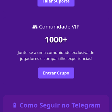
Falar Suporte
👥 Comunidade VIP
1000+
Junte-se a uma comunidade exclusiva de
jogadores e compartilhe experiências!
Entrar Grupo
📱 Como Seguir no Telegram