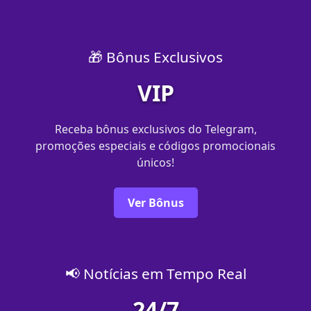
🎁 Bônus Exclusivos
VIP
Receba bônus exclusivos do Telegram,
promoções especiais e códigos promocionais
únicos!
Ver Bônus
📢 Notícias em Tempo Real
24/7