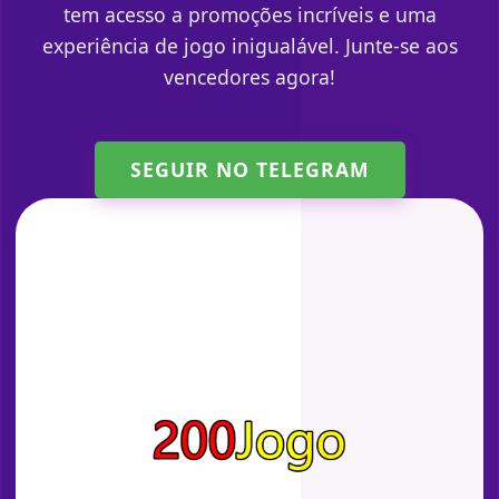
tem acesso a promoções incríveis e uma
experiência de jogo inigualável. Junte-se aos
vencedores agora!
SEGUIR NO TELEGRAM