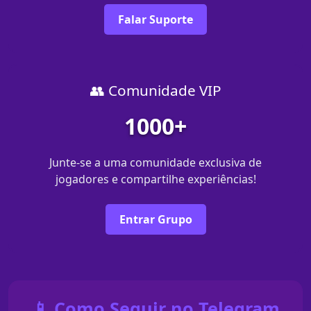
Falar Suporte
👥 Comunidade VIP
1000+
Junte-se a uma comunidade exclusiva de
jogadores e compartilhe experiências!
Entrar Grupo
📱 Como Seguir no Telegram