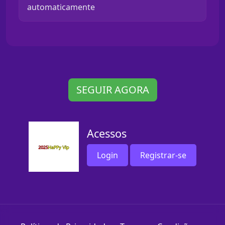
automaticamente
SEGUIR AGORA
Acessos
Login
Registrar-se