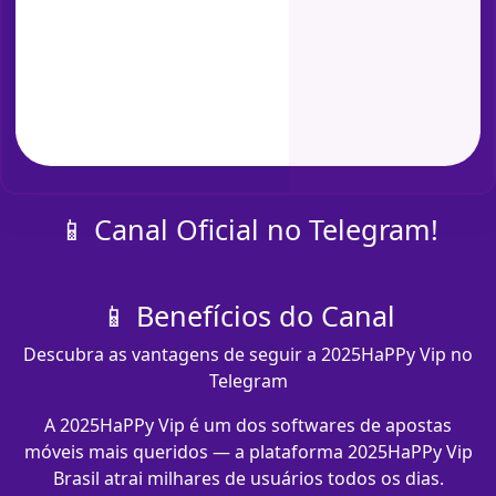
📱 Canal Oficial no Telegram!
📱 Benefícios do Canal
Descubra as vantagens de seguir a 2025HaPPy Vip no
Telegram
A 2025HaPPy Vip é um dos softwares de apostas
móveis mais queridos — a plataforma 2025HaPPy Vip
Brasil atrai milhares de usuários todos os dias.