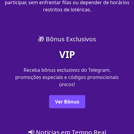
participar, sem enfrentar filas ou depender de horários
restritos de lotéricas.
🎁 Bônus Exclusivos
VIP
Receba bônus exclusivos do Telegram,
promoções especiais e códigos promocionais
únicos!
Ver Bônus
📢 Notícias em Tempo Real