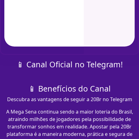
📱 Canal Oficial no Telegram!
📱 Benefícios do Canal
Descubra as vantagens de seguir a 20Br no Telegram
A Mega Sena continua sendo a maior loteria do Brasil,
atraindo milhões de jogadores pela possibilidade de
transformar sonhos em realidade. Apostar pela 20Br
plataforma é a maneira moderna, prática e segura de