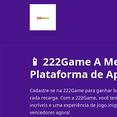
📱 222Game A M
Plataforma de A
Cadastre-se na 222Game para ganhar b
cada recarga. Com a 222Game, você te
incríveis e uma experiência de jogo inig
vencedores agora!