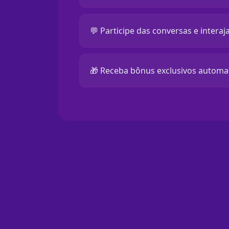
💬 Participe das conversas e interaj
🎁 Receba bônus exclusivos autom