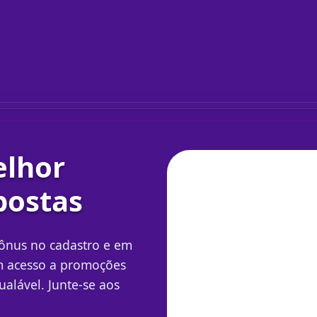
elhor
postas
ônus no cadastro e em
m acesso a promoções
ualável. Junte-se aos