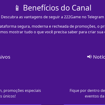
📱 Benefícios do Canal
Descubra as vantagens de seguir a 222Game no Telegram
ataforma segura, moderna e recheada de promoções, o prim
amos mostrar tudo o que você precisa saber para criar sua 
sivos
📢 Notí
m, promoções especiais
Fique por dentro d
s únicos!
eventos da