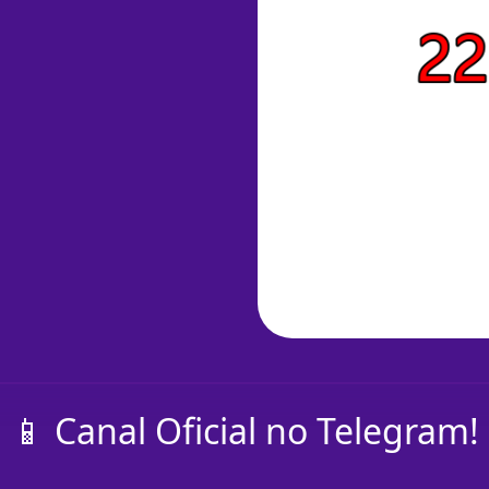
📱 Canal Oficial no Telegram!