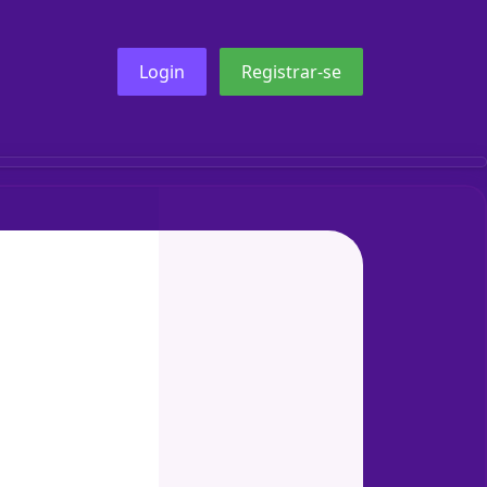
Login
Registrar-se