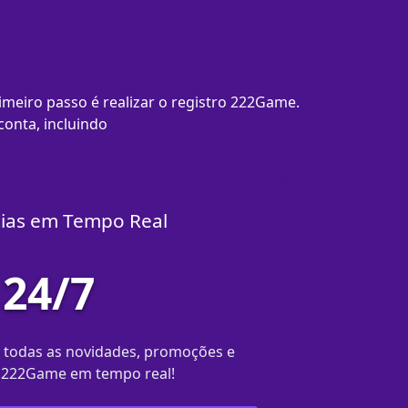
eiro passo é realizar o registro 222Game.
conta, incluindo
cias em Tempo Real
24/7
e todas as novidades, promoções e
 222Game em tempo real!