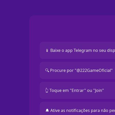
📱 Baixe o app Telegram no seu disp
🔍 Procure por "@222GameOficial"
👆 Toque em "Entrar" ou "Join"
🔔 Ative as notificações para não p