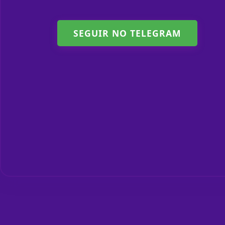
SEGUIR NO TELEGRAM