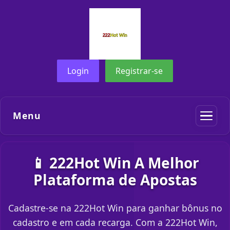
Login
Registrar-se
Menu
📱 222Hot Win A Melhor
Plataforma de Apostas
Cadastre-se na 222Hot Win para ganhar bônus no
cadastro e em cada recarga. Com a 222Hot Win,