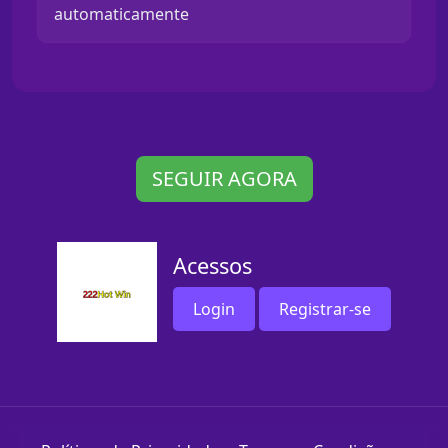
automaticamente
SEGUIR AGORA
Acessos
Login
Registrar-se