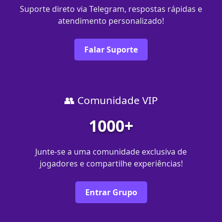
Suporte direto via Telegram, respostas rápidas e
atendimento personalizado!
Falar Suporte
👥 Comunidade VIP
1000+
Junte-se a uma comunidade exclusiva de
jogadores e compartilhe experiências!
Entrar Grupo