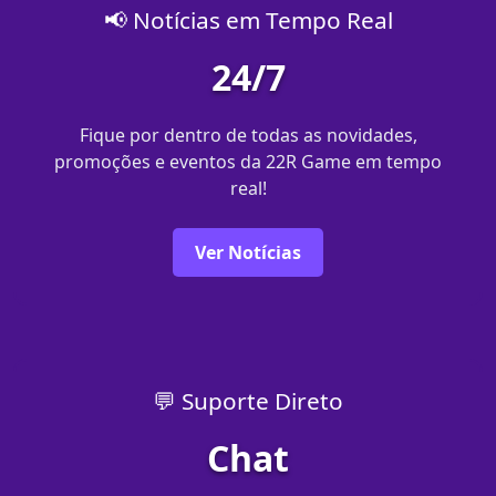
📢 Notícias em Tempo Real
24/7
Fique por dentro de todas as novidades,
promoções e eventos da 22R Game em tempo
real!
Ver Notícias
💬 Suporte Direto
Chat