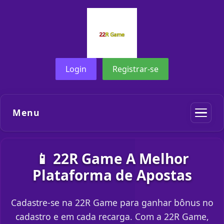
Login
Registrar-se
Menu
📱 22R Game A Melhor
Plataforma de Apostas
Cadastre-se na 22R Game para ganhar bônus no
cadastro e em cada recarga. Com a 22R Game,