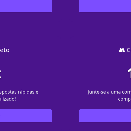
reto
👥 
t
espostas rápidas e
Junte-se a uma com
lizado!
compa
e