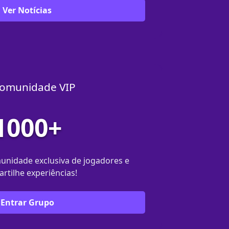
Ver Notícias
Comunidade VIP
1000+
unidade exclusiva de jogadores e
rtilhe experiências!
Entrar Grupo