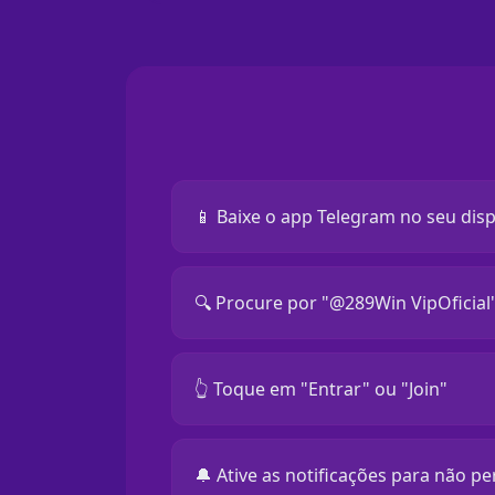
📱 Baixe o app Telegram no seu disp
🔍 Procure por "@289Win VipOficial
👆 Toque em "Entrar" ou "Join"
🔔 Ative as notificações para não p