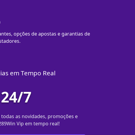
m
iantes, opções de apostas e garantias de
stadores.
cias em Tempo Real
24/7
e todas as novidades, promoções e
289Win Vip em tempo real!