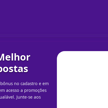
 Melhor
postas
 bônus no cadastro e em
tem acesso a promoções
ualável. Junte-se aos