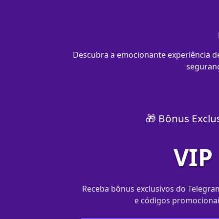
Descubra a emocionante experiência de
seguranç
🎁 Bônus Exclu
VIP
Receba bônus exclusivos do Telegra
e códigos promocionai