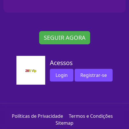
SEGUIR AGORA
Acessos
Login
Registrar-se
Políticas de Privacidade
Termos e Condições
Sitemap