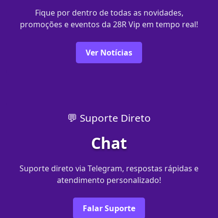
Fique por dentro de todas as novidades,
promoções e eventos da 28R Vip em tempo real!
Ver Notícias
💬 Suporte Direto
Chat
Suporte direto via Telegram, respostas rápidas e
atendimento personalizado!
Falar Suporte