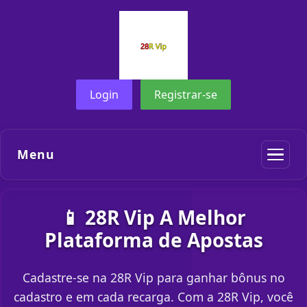
Login
Registrar-se
Menu
📱 28R Vip A Melhor
Plataforma de Apostas
Cadastre-se na 28R Vip para ganhar bônus no
cadastro e em cada recarga. Com a 28R Vip, você