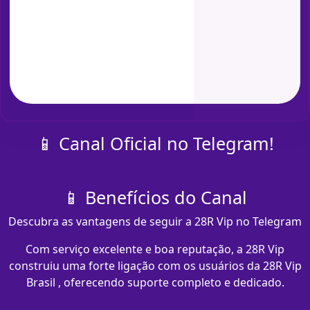
📱 Canal Oficial no Telegram!
📱 Benefícios do Canal
Descubra as vantagens de seguir a 28R Vip no Telegram
Com serviço excelente e boa reputação, a 28R Vip
construiu uma forte ligação com os usuários da 28R Vip
Brasil , oferecendo suporte completo e dedicado.