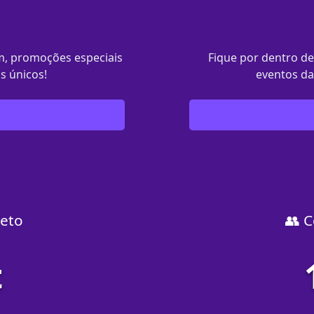
m, promoções especiais
Fique por dentro d
s únicos!
eventos da
reto
👥 
t