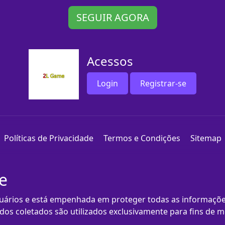
SEGUIR AGORA
Acessos
Login
Registrar-se
Políticas de Privacidade
Termos e Condições
Sitemap
de
suários e está empenhada em proteger todas as informaçõe
os coletados são utilizados exclusivamente para fins de m