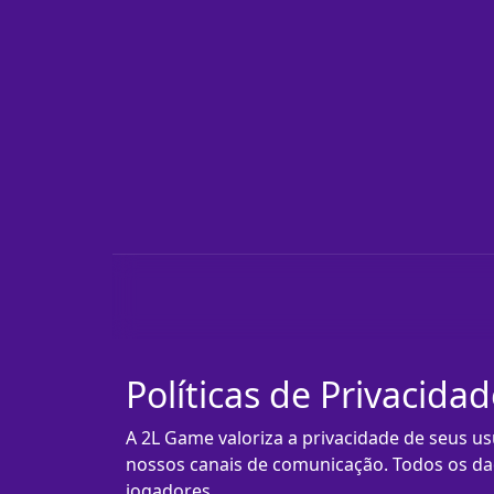
Políticas de Privacida
A 2L Game valoriza a privacidade de seus u
nossos canais de comunicação. Todos os dad
jogadores.