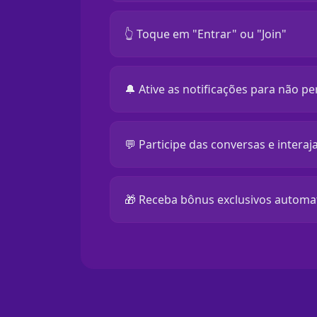
👆 Toque em "Entrar" ou "Join"
🔔 Ative as notificações para não p
💬 Participe das conversas e interaj
🎁 Receba bônus exclusivos autom