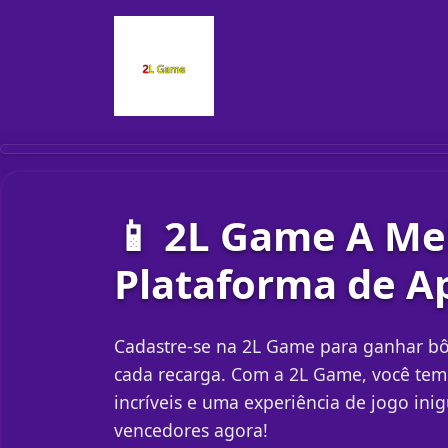
📱 2L Game A Me
Plataforma de A
Cadastre-se na 2L Game para ganhar b
cada recarga. Com a 2L Game, você te
incríveis e uma experiência de jogo inig
vencedores agora!