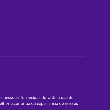
s pessoais fornecidas durante o uso de
elhoria contínua da experiência de nossos