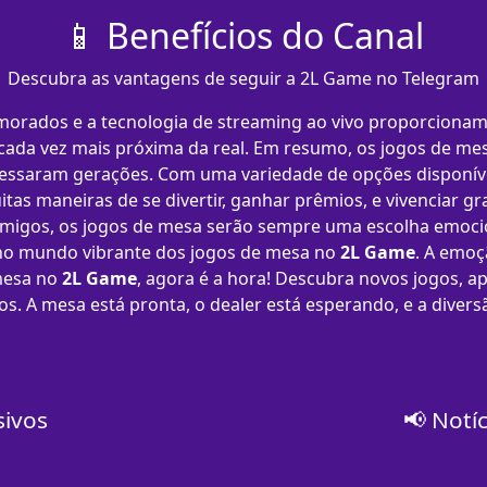
📱 Benefícios do Canal
Descubra as vantagens de seguir a 2L Game no Telegram
imorados e a tecnologia de streaming ao vivo proporciona
 cada vez mais próxima da real. Em resumo, os jogos de m
essaram gerações. Com uma variedade de opções disponíve
itas maneiras de se divertir, ganhar prêmios, e vivenciar 
amigos, os jogos de mesa serão sempre uma escolha emoc
 no mundo vibrante dos jogos de mesa no
2L Game
. A emoç
mesa no
2L Game
, agora é a hora! Descubra novos jogos, a
os. A mesa está pronta, o dealer está esperando, e a diver
sivos
📢 Notí