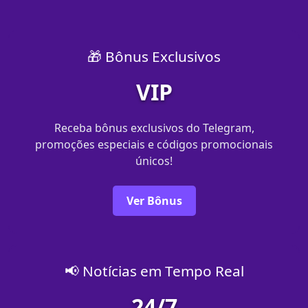
🎁 Bônus Exclusivos
VIP
Receba bônus exclusivos do Telegram,
promoções especiais e códigos promocionais
únicos!
Ver Bônus
📢 Notícias em Tempo Real
24/7