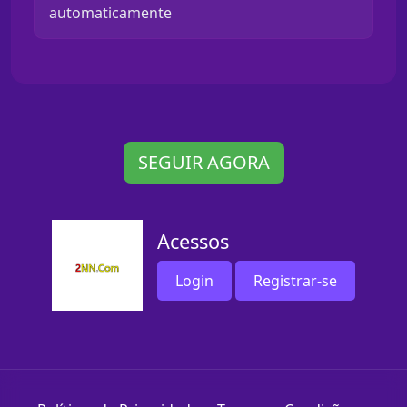
automaticamente
SEGUIR AGORA
Acessos
Login
Registrar-se