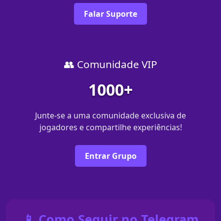
Falar Suporte
👥 Comunidade VIP
1000+
Junte-se a uma comunidade exclusiva de
jogadores e compartilhe experiências!
Entrar Grupo
📱 Como Seguir no Telegram