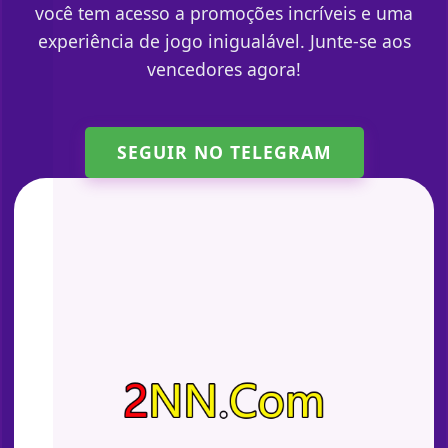
você tem acesso a promoções incríveis e uma
experiência de jogo inigualável. Junte-se aos
vencedores agora!
SEGUIR NO TELEGRAM