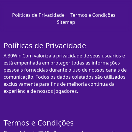
Políticas de Privacidade
Termos e Condições
Sitemap
Políticas de Privacidade
A 30Win.Com valoriza a privacidade de seus usuários e
está empenhada em proteger todas as informações
pessoais fornecidas durante o uso de nossos canais de
comunicação. Todos os dados coletados são utilizados
exclusivamente para fins de melhoria contínua da
experiência de nossos jogadores.
Termos e Condições