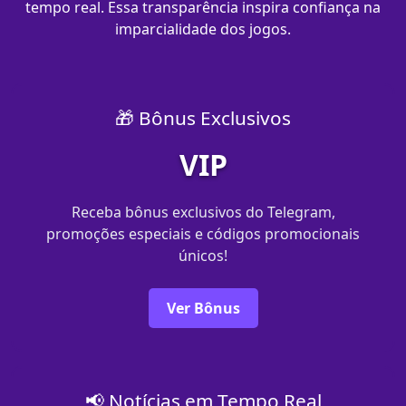
tempo real. Essa transparência inspira confiança na
imparcialidade dos jogos.
🎁 Bônus Exclusivos
VIP
Receba bônus exclusivos do Telegram,
promoções especiais e códigos promocionais
únicos!
Ver Bônus
📢 Notícias em Tempo Real