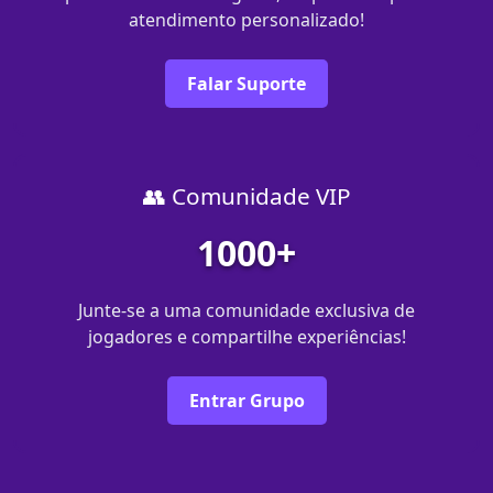
atendimento personalizado!
Falar Suporte
👥 Comunidade VIP
1000+
Junte-se a uma comunidade exclusiva de
jogadores e compartilhe experiências!
Entrar Grupo