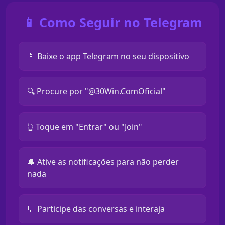
📱 Como Seguir no Telegram
📱 Baixe o app Telegram no seu dispositivo
🔍 Procure por "@30Win.ComOficial"
👆 Toque em "Entrar" ou "Join"
🔔 Ative as notificações para não perder
nada
💬 Participe das conversas e interaja