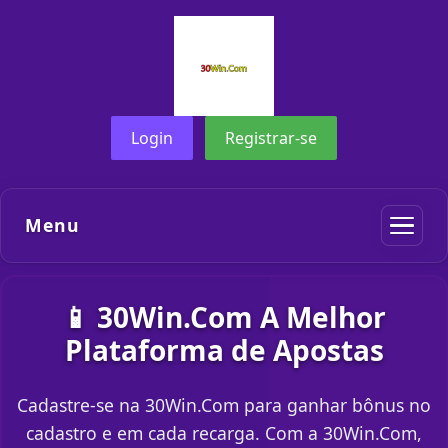
Login
Registrar-se
Menu
📱 30Win.Com A Melhor
Plataforma de Apostas
Cadastre-se na 30Win.Com para ganhar bônus no
cadastro e em cada recarga. Com a 30Win.Com,