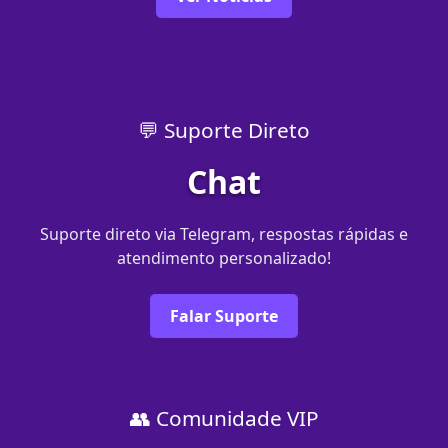
💬 Suporte Direto
Chat
Suporte direto via Telegram, respostas rápidas e
atendimento personalizado!
Falar Suporte
👥 Comunidade VIP