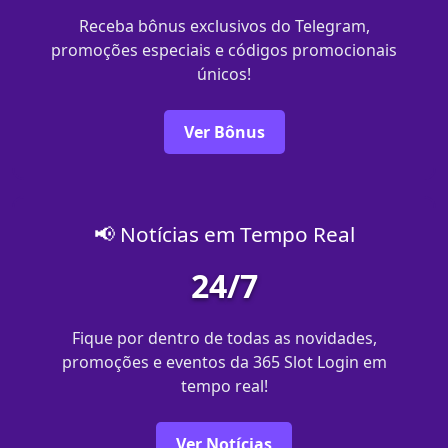
Receba bônus exclusivos do Telegram,
promoções especiais e códigos promocionais
únicos!
Ver Bônus
📢 Notícias em Tempo Real
24/7
Fique por dentro de todas as novidades,
promoções e eventos da 365 Slot Login em
tempo real!
Ver Notícias