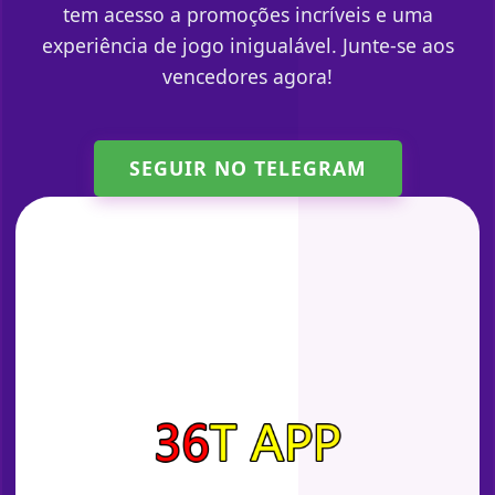
tem acesso a promoções incríveis e uma
experiência de jogo inigualável. Junte-se aos
vencedores agora!
SEGUIR NO TELEGRAM