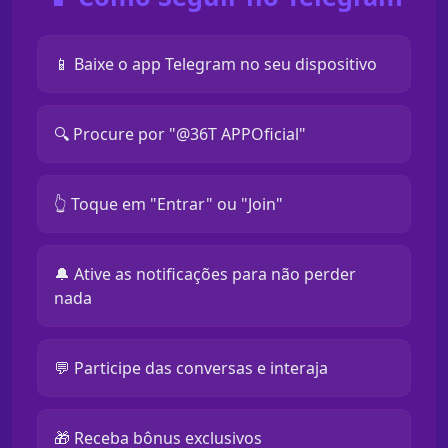
📱 Baixe o app Telegram no seu dispositivo
🔍 Procure por "@36T APPOficial"
👆 Toque em "Entrar" ou "Join"
🔔 Ative as notificações para não perder
nada
💬 Participe das conversas e interaja
🎁 Receba bônus exclusivos