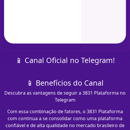
📱 Canal Oficial no Telegram!
📱 Benefícios do Canal
Descubra as vantagens de seguir a 3831 Plataforma no
Telegram
Com essa combinação de fatores, o 3831 Plataforma
com​ continua a se consolidar como uma plataforma
confiável e de alta qualidade no mercado brasileiro de