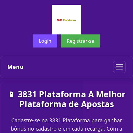
Login
Registrar-se
Menu
📱 3831 Plataforma A Melhor
Plataforma de Apostas
Cadastre-se na 3831 Plataforma para ganhar
bônus no cadastro e em cada recarga. Com a