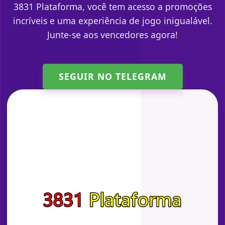
3831 Plataforma, você tem acesso a promoções
incríveis e uma experiência de jogo inigualável.
Junte-se aos vencedores agora!
SEGUIR NO TELEGRAM