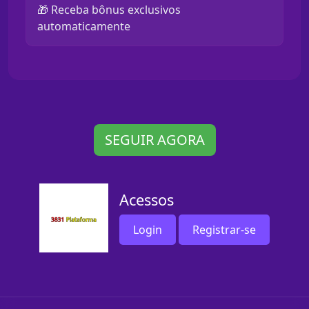
🎁 Receba bônus exclusivos
automaticamente
SEGUIR AGORA
Acessos
Login
Registrar-se