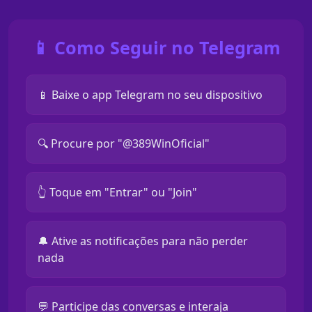
📱 Como Seguir no Telegram
📱 Baixe o app Telegram no seu dispositivo
🔍 Procure por "@389WinOficial"
👆 Toque em "Entrar" ou "Join"
🔔 Ative as notificações para não perder
nada
💬 Participe das conversas e interaja