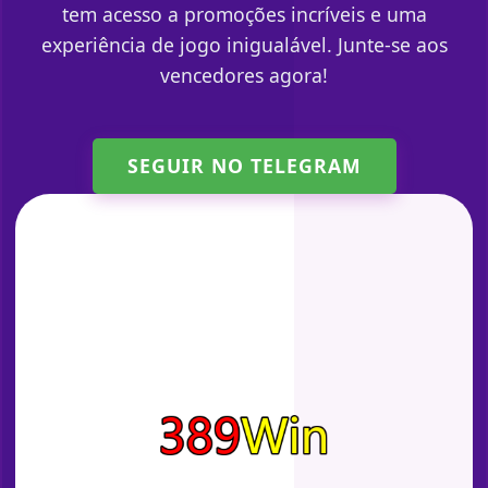
tem acesso a promoções incríveis e uma
experiência de jogo inigualável. Junte-se aos
vencedores agora!
SEGUIR NO TELEGRAM