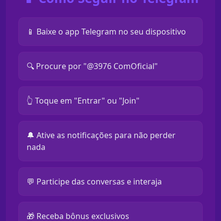
📱 Baixe o app Telegram no seu dispositivo
🔍 Procure por "@3976 ComOficial"
👆 Toque em "Entrar" ou "Join"
🔔 Ative as notificações para não perder
nada
💬 Participe das conversas e interaja
🎁 Receba bônus exclusivos