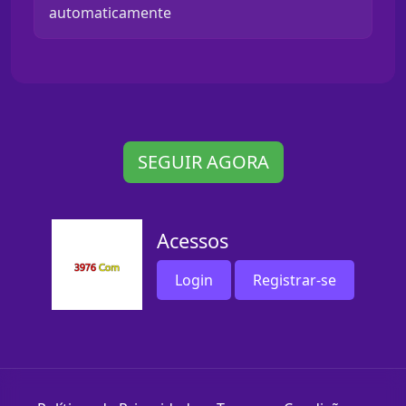
automaticamente
SEGUIR AGORA
Acessos
Login
Registrar-se