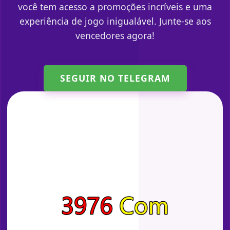
você tem acesso a promoções incríveis e uma
experiência de jogo inigualável. Junte-se aos
vencedores agora!
SEGUIR NO TELEGRAM