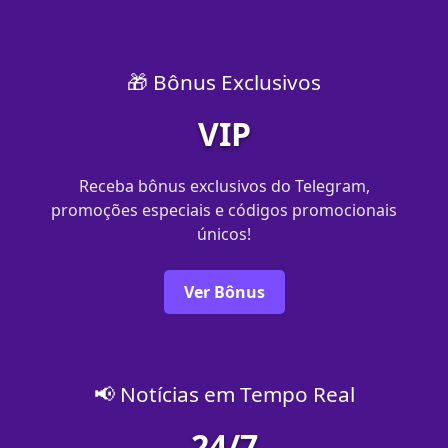
🎁 Bônus Exclusivos
VIP
Receba bônus exclusivos do Telegram,
promoções especiais e códigos promocionais
únicos!
Ver Bônus
📢 Notícias em Tempo Real
24/7