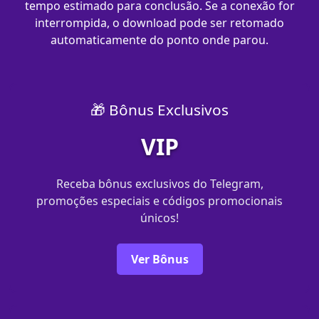
tempo estimado para conclusão. Se a conexão for
interrompida, o download pode ser retomado
automaticamente do ponto onde parou.
🎁 Bônus Exclusivos
VIP
Receba bônus exclusivos do Telegram,
promoções especiais e códigos promocionais
únicos!
Ver Bônus