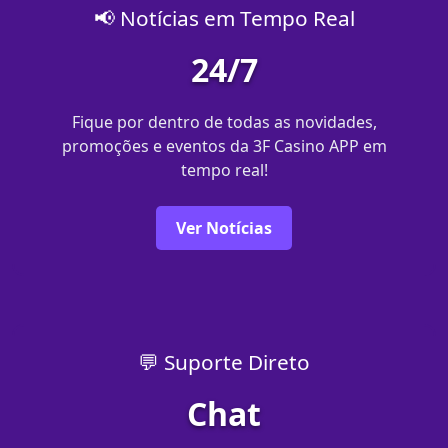
📢 Notícias em Tempo Real
24/7
Fique por dentro de todas as novidades,
promoções e eventos da 3F Casino APP em
tempo real!
Ver Notícias
💬 Suporte Direto
Chat