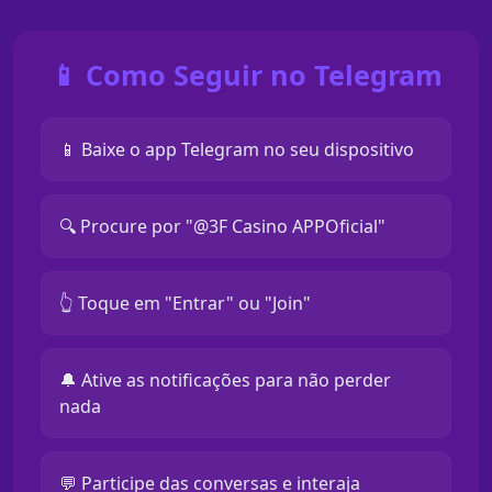
📱 Como Seguir no Telegram
📱 Baixe o app Telegram no seu dispositivo
🔍 Procure por "@3F Casino APPOficial"
👆 Toque em "Entrar" ou "Join"
🔔 Ative as notificações para não perder
nada
💬 Participe das conversas e interaja