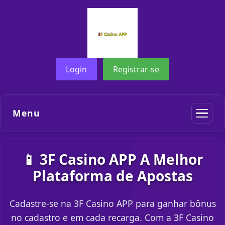
Login
Registrar-se
Menu
📱 3F Casino APP A Melhor
Plataforma de Apostas
Cadastre-se na 3F Casino APP para ganhar bônus
no cadastro e em cada recarga. Com a 3F Casino