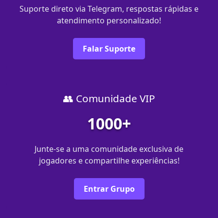
Suporte direto via Telegram, respostas rápidas e
atendimento personalizado!
Falar Suporte
👥 Comunidade VIP
1000+
Junte-se a uma comunidade exclusiva de
jogadores e compartilhe experiências!
Entrar Grupo