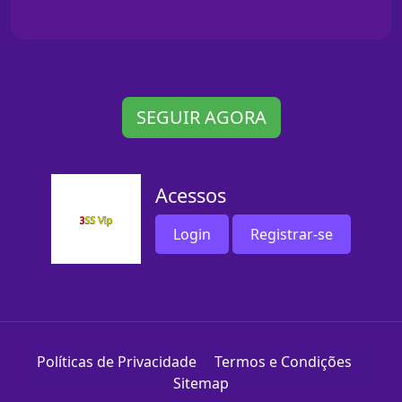
SEGUIR AGORA
Acessos
Login
Registrar-se
Políticas de Privacidade
Termos e Condições
Sitemap