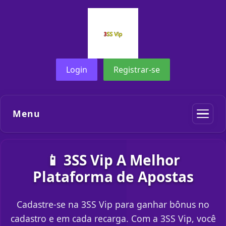
Login
Registrar-se
Menu
📱 3SS Vip A Melhor
Plataforma de Apostas
Cadastre-se na 3SS Vip para ganhar bônus no
cadastro e em cada recarga. Com a 3SS Vip, você