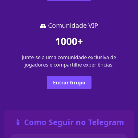
👥 Comunidade VIP
1000+
Junte-se a uma comunidade exclusiva de
jogadores e compartilhe experiências!
Entrar Grupo
📱 Como Seguir no Telegram