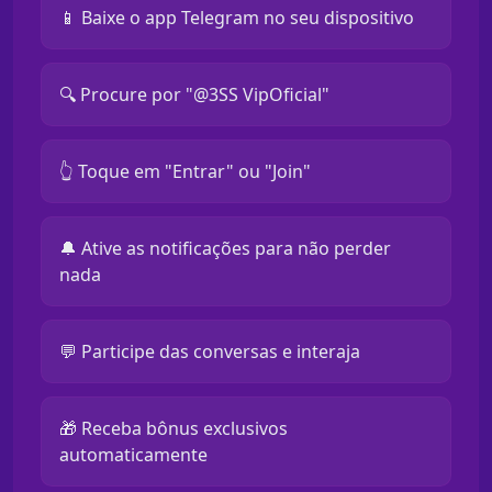
📱 Baixe o app Telegram no seu dispositivo
🔍 Procure por "@3SS VipOficial"
👆 Toque em "Entrar" ou "Join"
🔔 Ative as notificações para não perder
nada
💬 Participe das conversas e interaja
🎁 Receba bônus exclusivos
automaticamente