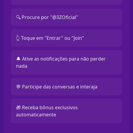
🔍 Procure por "@3ZOficial"
👆 Toque em "Entrar" ou "Join"
🔔 Ative as notificações para não perder
nada
💬 Participe das conversas e interaja
🎁 Receba bônus exclusivos
automaticamente