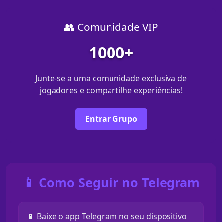
👥 Comunidade VIP
1000+
Junte-se a uma comunidade exclusiva de
jogadores e compartilhe experiências!
Entrar Grupo
📱 Como Seguir no Telegram
📱 Baixe o app Telegram no seu dispositivo