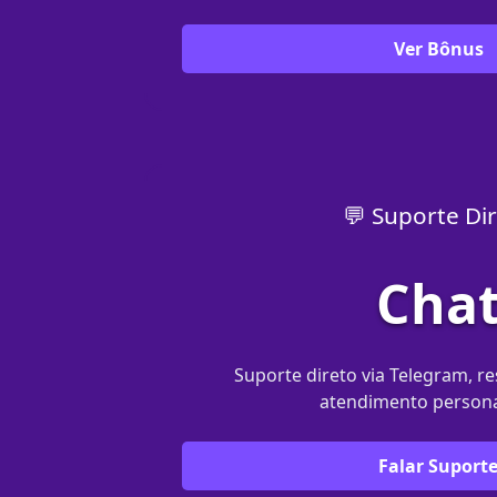
Ver Bônus
💬 Suporte Di
Cha
Suporte direto via Telegram, r
atendimento persona
Falar Suport