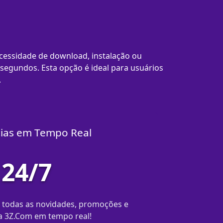
cessidade de download, instalação ou
m segundos. Esta opção é ideal para usuários
.
cias em Tempo Real
24/7
e todas as novidades, promoções e
a 3Z.Com em tempo real!