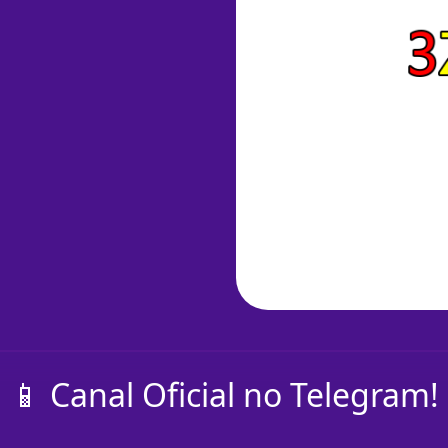
📱 Canal Oficial no Telegram!