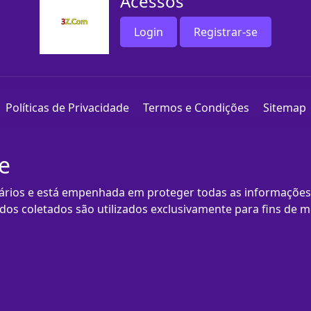
Acessos
Login
Registrar-se
Políticas de Privacidade
Termos e Condições
Sitemap
de
uários e está empenhada em proteger todas as informações
os coletados são utilizados exclusivamente para fins de m