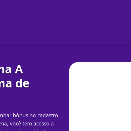
ma A
ma de
anhar bônus no cadastro
ma, você tem acesso a