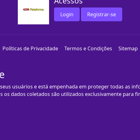
Acessos
Login
Registrar-se
Políticas de Privacidade
Termos e Condições
Sitemap
de
e seus usuários e está empenhada em proteger todas as in
 os dados coletados são utilizados exclusivamente para fi