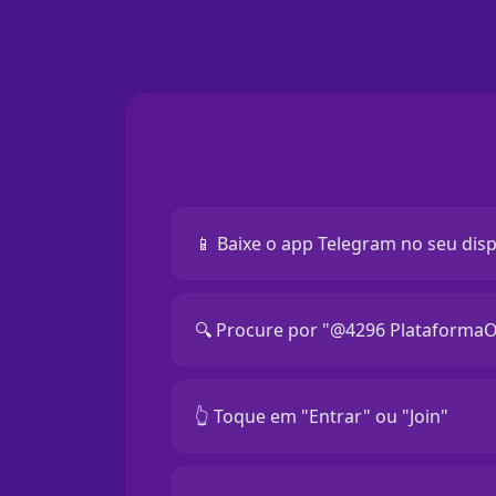
📱 Baixe o app Telegram no seu disp
🔍 Procure por "@4296 PlataformaOf
👆 Toque em "Entrar" ou "Join"