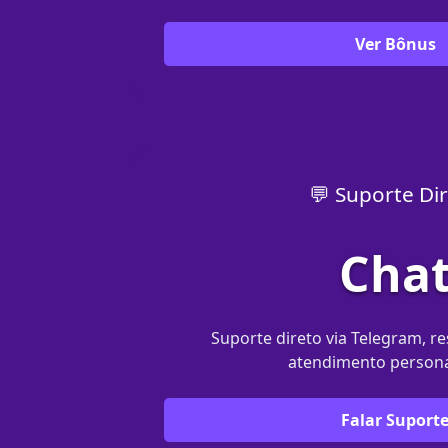
Ver Bônus
💬 Suporte Di
Cha
Suporte direto via Telegram, r
atendimento persona
Falar Suport