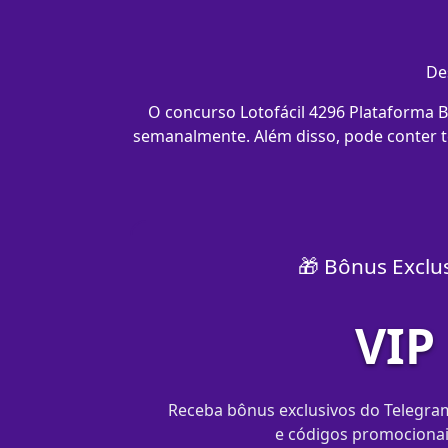
De
O concurso Lotofácil 4296 Plataforma 
semanalmente. Além disso, pode conter t
🎁 Bônus Exclu
VIP
Receba bônus exclusivos do Telegra
e códigos promocionai