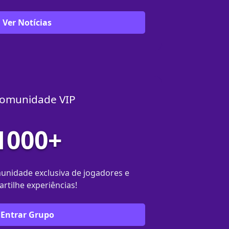
Ver Notícias
Comunidade VIP
1000+
unidade exclusiva de jogadores e
rtilhe experiências!
Entrar Grupo