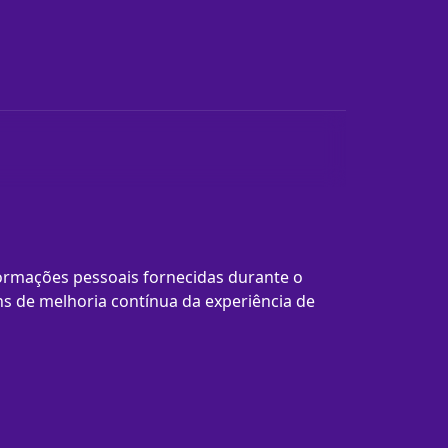
formações pessoais fornecidas durante o
ns de melhoria contínua da experiência de