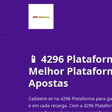
📱 4296 Platafor
Melhor Platafor
Apostas
Cadastre-se na 4296 Plataforma para g
e em cada recarga. Com a 4296 Platafor