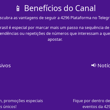
📱 Benefícios do Canal
scubra as vantagens de seguir a 4296 Plataforma no Teleg
Brasil é especial por marcar mais um passo na sequência 
endências ou repetições de números que interessam a quem 
apostar.
sivos
📢 Notí
m, promoções especiais
Fique por dentro d
s únicos!
eventos da 42