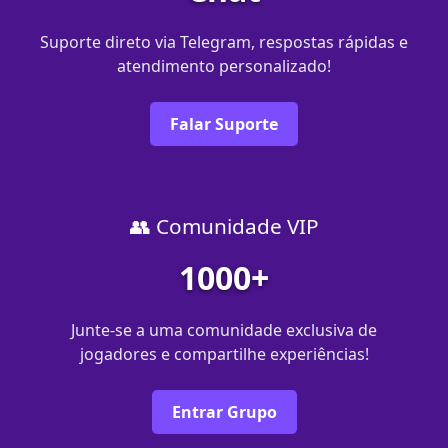
Suporte direto via Telegram, respostas rápidas e
atendimento personalizado!
Falar Suporte
👥 Comunidade VIP
1000+
Junte-se a uma comunidade exclusiva de
jogadores e compartilhe experiências!
Entrar Grupo