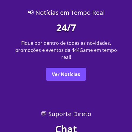
📢 Notícias em Tempo Real
24/7
Fique por dentro de todas as novidades,
promoções e eventos da 444Game em tempo
real!
Ver Notícias
💬 Suporte Direto
Chat