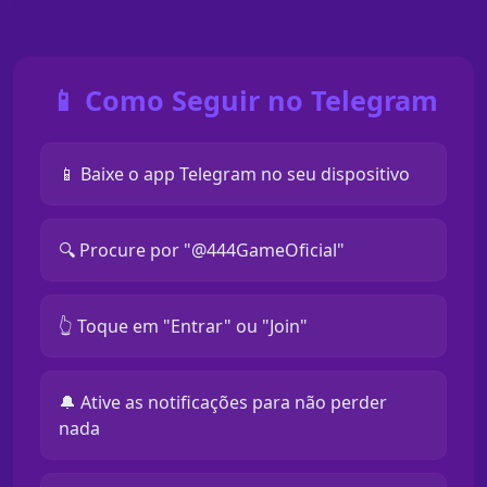
📱 Como Seguir no Telegram
📱 Baixe o app Telegram no seu dispositivo
🔍 Procure por "@444GameOficial"
👆 Toque em "Entrar" ou "Join"
🔔 Ative as notificações para não perder
nada