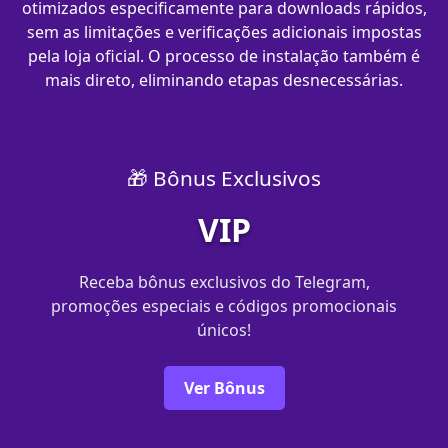
otimizados especificamente para downloads rápidos,
sem as limitações e verificações adicionais impostas
pela loja oficial. O processo de instalação também é
mais direto, eliminando etapas desnecessárias.
🎁 Bônus Exclusivos
VIP
Receba bônus exclusivos do Telegram,
promoções especiais e códigos promocionais
únicos!
Ver Bônus