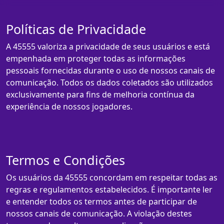
Políticas de Privacidade
A 45555 valoriza a privacidade de seus usuários e está
empenhada em proteger todas as informações
pessoais fornecidas durante o uso de nossos canais de
comunicação. Todos os dados coletados são utilizados
exclusivamente para fins de melhoria contínua da
experiência de nossos jogadores.
Termos e Condições
Os usuários da 45555 concordam em respeitar todas as
regras e regulamentos estabelecidos. É importante ler
e entender todos os termos antes de participar de
nossos canais de comunicação. A violação destes