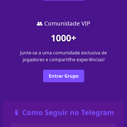
👥 Comunidade VIP
1000+
Junte-se a uma comunidade exclusiva de
jogadores e compartilhe experiências!
Entrar Grupo
📱 Como Seguir no Telegram