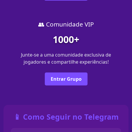
👥 Comunidade VIP
1000+
Junte-se a uma comunidade exclusiva de
jogadores e compartilhe experiências!
Entrar Grupo
📱 Como Seguir no Telegram