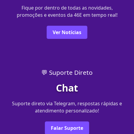
Fique por dentro de todas as novidades,
promoções e eventos da 46E em tempo real!
Ver Notícias
💬 Suporte Direto
Chat
Suporte direto via Telegram, respostas rápidas e
atendimento personalizado!
Falar Suporte