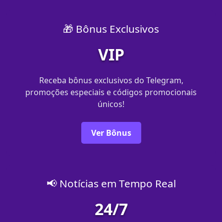
🎁 Bônus Exclusivos
VIP
Receba bônus exclusivos do Telegram,
promoções especiais e códigos promocionais
únicos!
Ver Bônus
📢 Notícias em Tempo Real
24/7