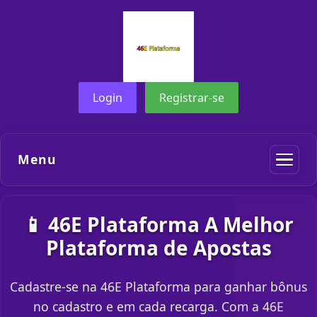
Login
Registrar-se
Menu
📱 46E Plataforma A Melhor
Plataforma de Apostas
Cadastre-se na 46E Plataforma para ganhar bônus
no cadastro e em cada recarga. Com a 46E