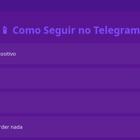
📱 Como Seguir no Telegram
ositivo
erder nada