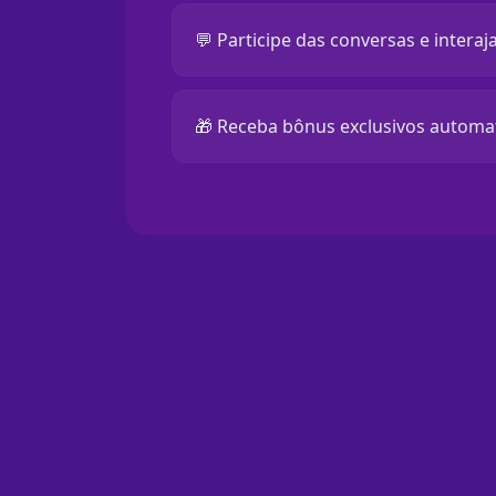
💬 Participe das conversas e interaj
🎁 Receba bônus exclusivos autom