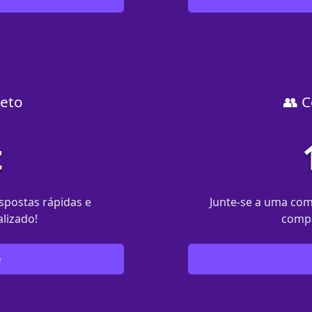
reto
👥 
t
espostas rápidas e
Junte-se a uma com
lizado!
compa
e