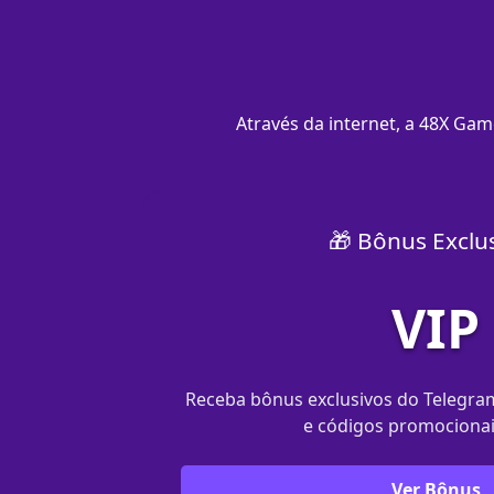
Através da internet, a 48X Gam
🎁 Bônus Exclu
VIP
Receba bônus exclusivos do Telegra
e códigos promocionai
Ver Bônus