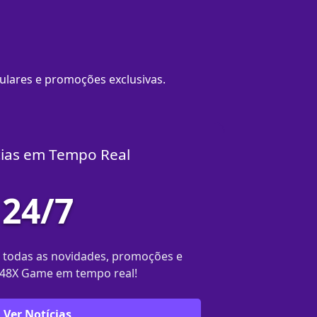
pulares e promoções exclusivas.
cias em Tempo Real
24/7
e todas as novidades, promoções e
 48X Game em tempo real!
Ver Notícias