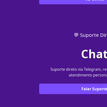
💬 Suporte Di
Cha
Suporte direto via Telegram, r
atendimento persona
Falar Suport