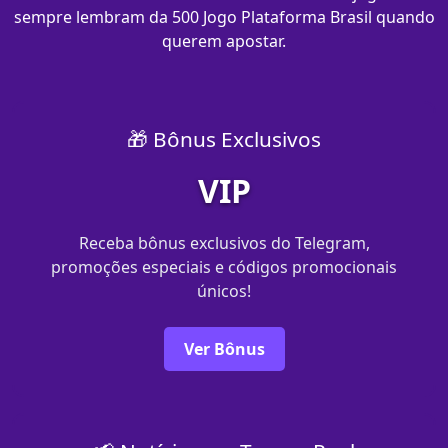
sempre lembram da 500 Jogo Plataforma Brasil quando
querem apostar.
🎁 Bônus Exclusivos
VIP
Receba bônus exclusivos do Telegram,
promoções especiais e códigos promocionais
únicos!
Ver Bônus