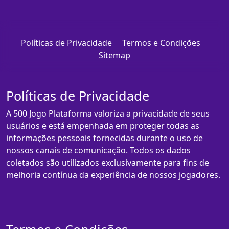
Políticas de Privacidade
Termos e Condições
Sitemap
Políticas de Privacidade
A 500 Jogo Plataforma valoriza a privacidade de seus
usuários e está empenhada em proteger todas as
informações pessoais fornecidas durante o uso de
nossos canais de comunicação. Todos os dados
coletados são utilizados exclusivamente para fins de
melhoria contínua da experiência de nossos jogadores.