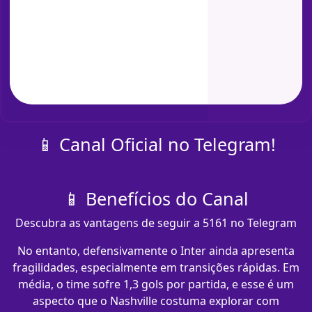
📱 Canal Oficial no Telegram!
📱 Benefícios do Canal
Descubra as vantagens de seguir a 5161 no Telegram
No entanto, defensivamente o Inter ainda apresenta
fragilidades, especialmente em transições rápidas. Em
média, o time sofre 1,3 gols por partida, e esse é um
aspecto que o Nashville costuma explorar com