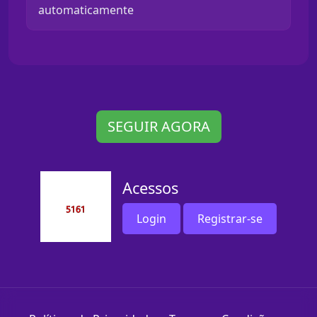
automaticamente
SEGUIR AGORA
Acessos
Login
Registrar-se