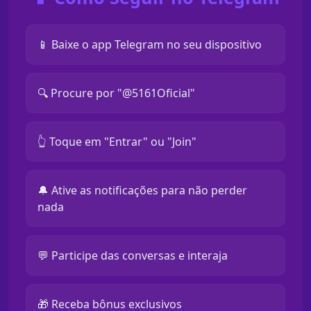
📱 Baixe o app Telegram no seu dispositivo
🔍 Procure por "@5161Oficial"
👆 Toque em "Entrar" ou "Join"
🔔 Ative as notificações para não perder
nada
💬 Participe das conversas e interaja
🎁 Receba bônus exclusivos