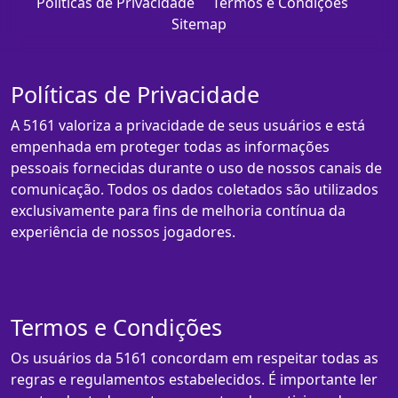
Políticas de Privacidade
Termos e Condições
Sitemap
Políticas de Privacidade
A 5161 valoriza a privacidade de seus usuários e está
empenhada em proteger todas as informações
pessoais fornecidas durante o uso de nossos canais de
comunicação. Todos os dados coletados são utilizados
exclusivamente para fins de melhoria contínua da
experiência de nossos jogadores.
Termos e Condições
Os usuários da 5161 concordam em respeitar todas as
regras e regulamentos estabelecidos. É importante ler